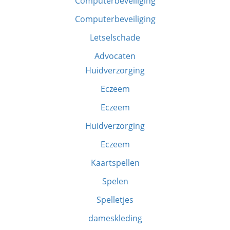
Computerbeveiliging
Computerbeveiliging
Letselschade
Advocaten
Huidverzorging
Eczeem
Eczeem
Huidverzorging
Eczeem
Kaartspellen
Spelen
Spelletjes
dameskleding