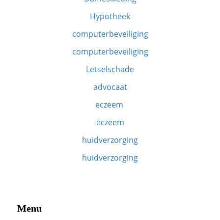
Hypotheek
computerbeveiliging
computerbeveiliging
Letselschade
advocaat
eczeem
eczeem
huidverzorging
huidverzorging
Menu