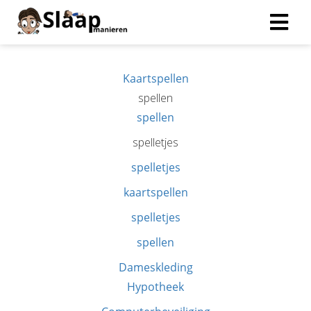
Kaartspellen
spellen
spellen
spelletjes
spelletjes
kaartspellen
spelletjes
spellen
Dameskleding
Hypotheek