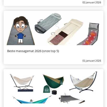
02 januari 2026
Beste massagemat 2026 (onze top 5)
01 januari 2026