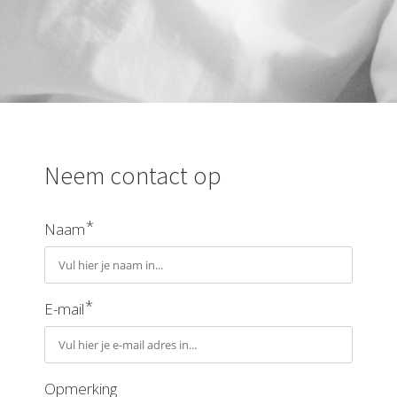
Neem contact op
*
Naam
*
E-mail
Opmerking