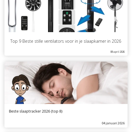
Top 9 Beste stille ventilators voor in je slaapkamer in 2026
08 april 2026
Beste slaaptracker 2026 (top 8)
04 januari 2026