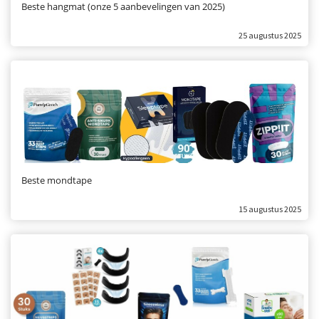
Beste hangmat (onze 5 aanbevelingen van 2025)
25 augustus 2025
Beste mondtape
15 augustus 2025