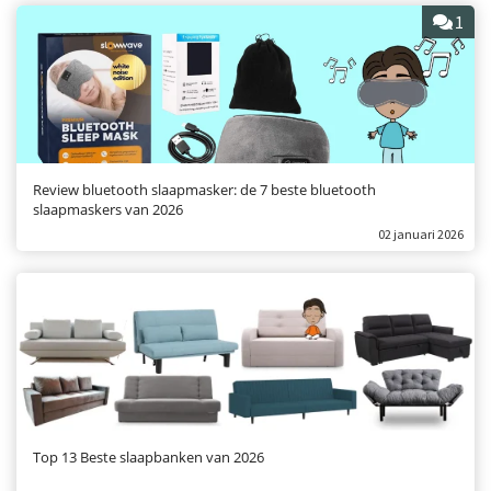
1
Review bluetooth slaapmasker: de 7 beste bluetooth
slaapmaskers van 2026
02 januari 2026
Top 13 Beste slaapbanken van 2026