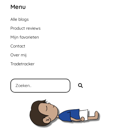
Menu
Alle blogs
Product reviews
Mijn favorieten
Contact
Over mij
Tradetracker