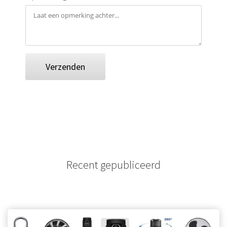
Verzenden
Recent gepubliceerd