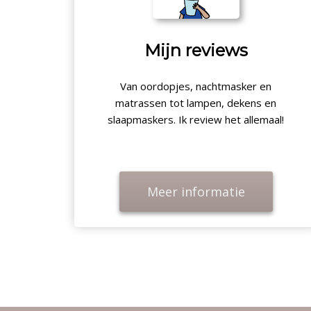
Mijn reviews
Van oordopjes, nachtmasker en
matrassen tot lampen, dekens en
slaapmaskers. Ik review het allemaal!
Meer informatie