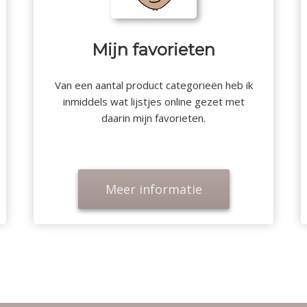
Mijn favorieten
Van een aantal product categorieën heb ik
inmiddels wat lijstjes online gezet met
daarin mijn favorieten.
Meer informatie