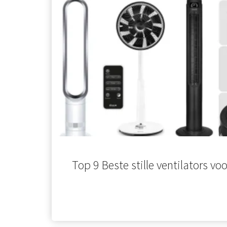
Top 9 Beste stille ventilators vo