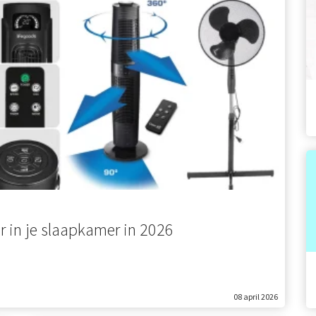
or in je slaapkamer in 2026
08 april 2026