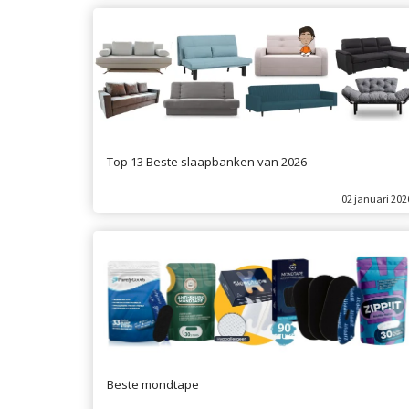
Top 13 Beste slaapbanken van 2026
02 januari 202
Beste mondtape