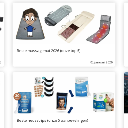
Beste massagemat 2026 (onze top 5)
6
01 januari 2026
Beste neusstrips (onze 5 aanbevelingen)