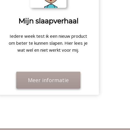
Mijn slaapverhaal
Iedere week test ik een nieuw product
om beter te kunnen slapen. Hier lees je
wat wel en niet werkt voor mij.
Meer informatie