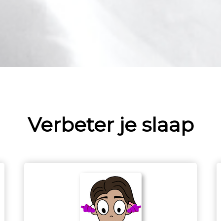
Verbeter je slaap