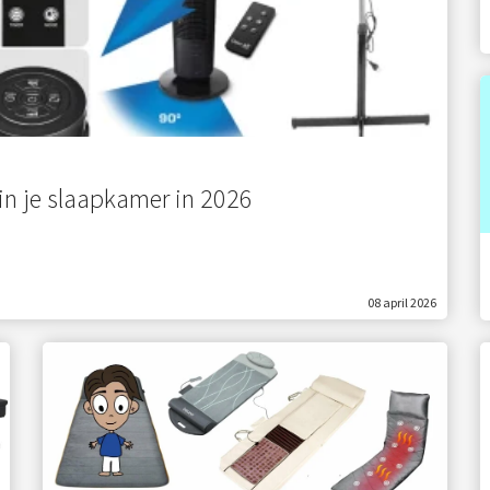
r in je slaapkamer in 2026
08 april 2026