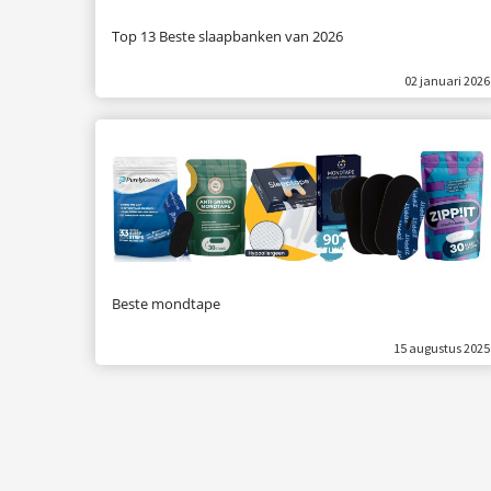
Top 13 Beste slaapbanken van 2026
02 januari 2026
Beste mondtape
15 augustus 2025