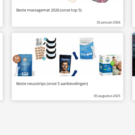
Beste massagemat 2026 (onze top 5)
01 januari 2026
Beste neusstrips (onze 5 aanbevelingen)
05 augustus 2025