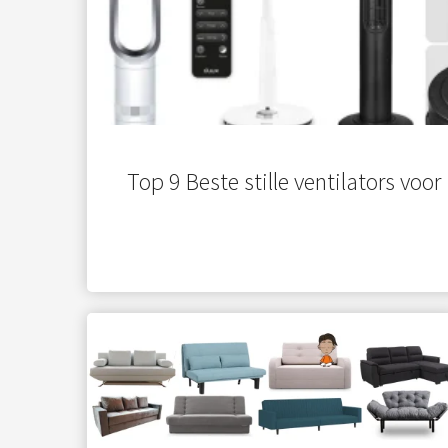
Top 9 Beste stille ventilators voo