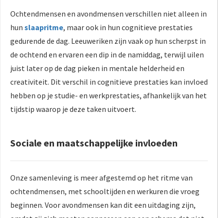
Ochtendmensen en avondmensen verschillen niet alleen in
hun
slaapritme
, maar ook in hun cognitieve prestaties
gedurende de dag. Leeuweriken zijn vaak op hun scherpst in
de ochtend en ervaren een dip in de namiddag, terwijl uilen
juist later op de dag pieken in mentale helderheid en
creativiteit. Dit verschil in cognitieve prestaties kan invloed
hebben op je studie- en werkprestaties, afhankelijk van het
tijdstip waarop je deze taken uitvoert.
Sociale en maatschappelijke invloeden
Onze samenleving is meer afgestemd op het ritme van
ochtendmensen, met schooltijden en werkuren die vroeg
beginnen. Voor avondmensen kan dit een uitdaging zijn,