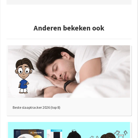
Anderen bekeken ook
Beste slaaptracker 2026 (top 8)