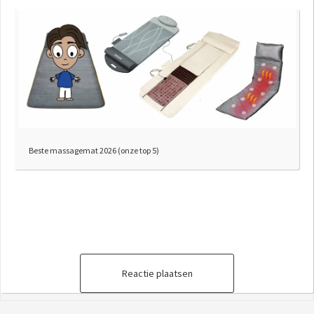
Beste massagemat 2026 (onze top 5)
Reactie plaatsen