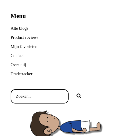
Menu
Alle blogs
Product reviews
Mijn favorieten
Contact
Over mij
Tradetracker