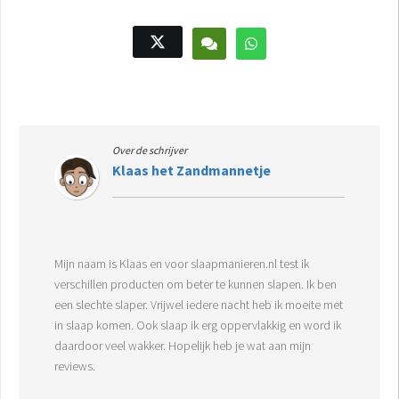
Over de schrijver
Klaas het Zandmannetje
Mijn naam is Klaas en voor slaapmanieren.nl test ik
verschillen producten om beter te kunnen slapen. Ik ben
een slechte slaper. Vrijwel iedere nacht heb ik moeite met
in slaap komen. Ook slaap ik erg oppervlakkig en word ik
daardoor veel wakker. Hopelijk heb je wat aan mijn
reviews.