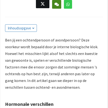
Inhoudsopgave
Ben jij een ochtendpersoon of avondpersoon? Deze
voorkeur wordt bepaald door je interne biologische klok.
Hoewel het misschien lijkt alsof het slechts een kwestie
van gewoonte is, spelen er verschillende biologische
factoren mee die ervoor zorgen dat sommige mensen 's
ochtends op hun best zijn, terwijl anderen pas later op
gang komen. In dit artikel gaan we dieper in op de
verschillen tussen ochtend- en avondmensen.
Hormonale verschillen