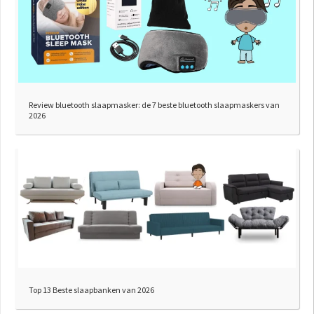
Review bluetooth slaapmasker: de 7 beste bluetooth slaapmaskers van
2026
Top 13 Beste slaapbanken van 2026