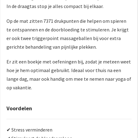
In de draagtas stop je alles compact bij elkaar.
Op de mat zitten 7371 drukpunten die helpen om spieren
te ontspannen en de doorbloeding te stimuleren. Je krijgt
er ook twee triggerpoint massageballen bij voor extra
gerichte behandeling van pijnlijke plekken.
Er zit een boekje met oefeningen bij, zodat je meteen weet
hoe je hem optimaal gebruikt. Ideaal voor thuis na een
lange dag, maar ook handig om mee te nemen naar yoga of
op vakantie.
Voordelen
✔ Stress verminderen