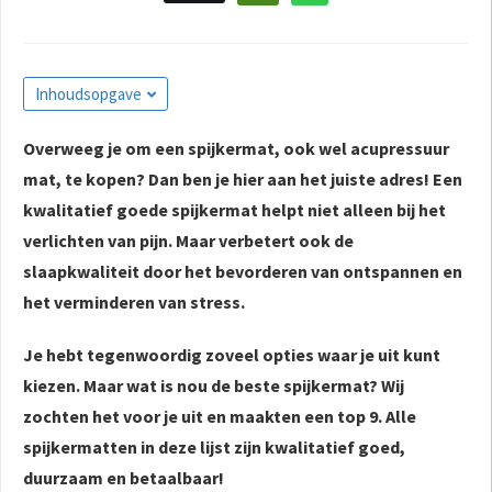
Inhoudsopgave
Overweeg je om een spijkermat, ook wel acupressuur
mat, te kopen? Dan ben je hier aan het juiste adres! Een
kwalitatief goede spijkermat helpt niet alleen bij het
verlichten van pijn. Maar verbetert ook de
slaapkwaliteit door het bevorderen van ontspannen en
het verminderen van stress.
Je hebt tegenwoordig zoveel opties waar je uit kunt
kiezen. Maar wat is nou de beste spijkermat? Wij
zochten het voor je uit en maakten een top 9. Alle
spijkermatten in deze lijst zijn kwalitatief goed,
duurzaam en betaalbaar!