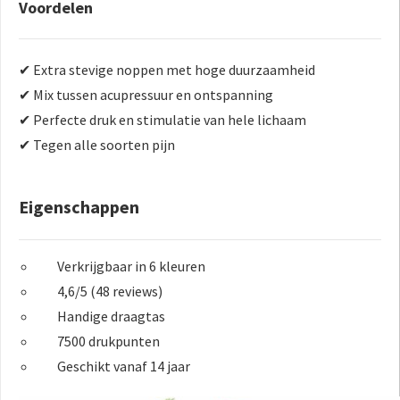
Voordelen
✔ Extra stevige noppen met hoge duurzaamheid
✔ Mix tussen acupressuur en ontspanning
✔ Perfecte druk en stimulatie van hele lichaam
✔ Tegen alle soorten pijn
Eigenschappen
Verkrijgbaar in 6 kleuren
4,6/5 (48 reviews)
Handige draagtas
7500 drukpunten
Geschikt vanaf 14 jaar