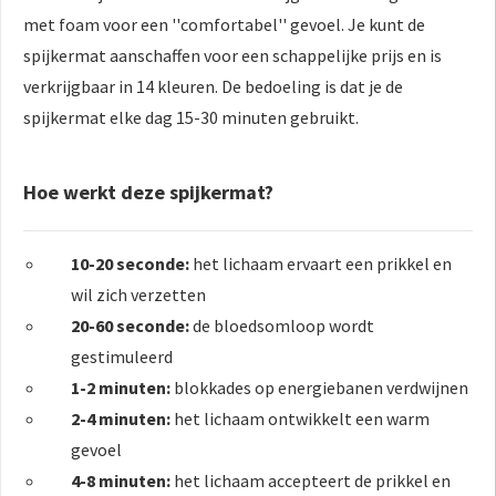
met foam voor een ''comfortabel'' gevoel. Je kunt de
spijkermat aanschaffen voor een schappelijke prijs en is
verkrijgbaar in 14 kleuren. De bedoeling is dat je de
spijkermat elke dag 15-30 minuten gebruikt.
Hoe werkt deze spijkermat?
10-20 seconde:
het lichaam ervaart een prikkel en
wil zich verzetten
20-60 seconde:
de bloedsomloop wordt
gestimuleerd
1-2 minuten:
blokkades op energiebanen verdwijnen
2-4 minuten:
het lichaam ontwikkelt een warm
gevoel
4-8 minuten:
het lichaam accepteert de prikkel en