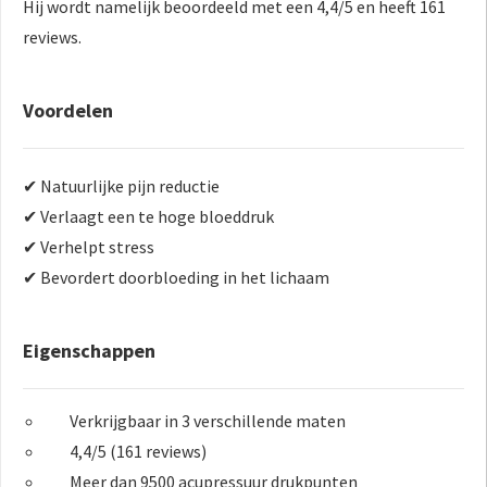
Hij wordt namelijk beoordeeld met een 4,4/5 en heeft 161
reviews.
Voordelen
✔ Natuurlijke pijn reductie
✔ Verlaagt een te hoge bloeddruk
✔ Verhelpt stress
✔ Bevordert doorbloeding in het lichaam
Eigenschappen
Verkrijgbaar in 3 verschillende maten
4,4/5 (161 reviews)
Meer dan 9500 acupressuur drukpunten