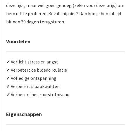
deze lijst, maar wel goed genoeg (zeker voor deze prijs) om
hem uit te proberen. Bevalt hij niet? Dan kun je hem altijd
binnen 30 dagen terugsturen.
Voordelen
✔ Verlicht stress en angst
✔ Verbetert de bloedcirculatie
✔ Volledige ontspanning
✔ Verbetert slaapkwaliteit
✔ Verbetert het zuurstofniveau
Eigenschappen