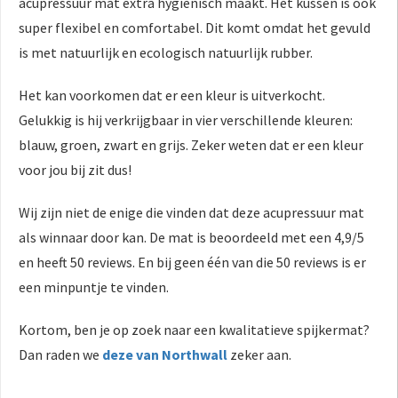
acupressuur mat extra hygiënisch maakt. Het kussen is ook
super flexibel en comfortabel. Dit komt omdat het gevuld
is met natuurlijk en ecologisch natuurlijk rubber.
Het kan voorkomen dat er een kleur is uitverkocht.
Gelukkig is hij verkrijgbaar in vier verschillende kleuren:
blauw, groen, zwart en grijs. Zeker weten dat er een kleur
voor jou bij zit dus!
Wij zijn niet de enige die vinden dat deze acupressuur mat
als winnaar door kan. De mat is beoordeeld met een 4,9/5
en heeft 50 reviews. En bij geen één van die 50 reviews is er
een minpuntje te vinden.
Kortom, ben je op zoek naar een kwalitatieve spijkermat?
Dan raden we
deze van Northwall
zeker aan.