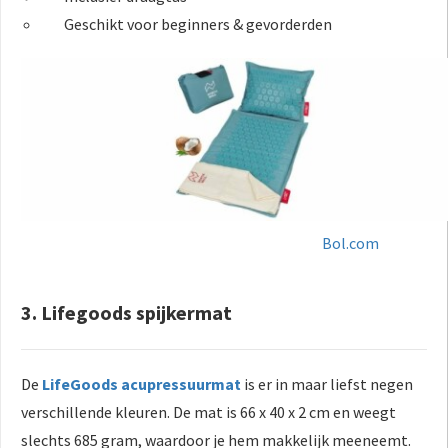
Geschikt voor beginners & gevorderden
Bol.com
3. Lifegoods spijkermat
De
LifeGoods acupressuurmat
is er in maar liefst negen
verschillende kleuren. De mat is 66 x 40 x 2 cm en weegt
slechts 685 gram, waardoor je hem makkelijk meeneemt.