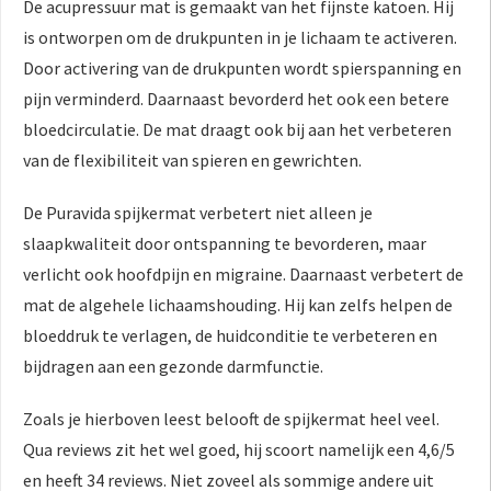
De acupressuur mat is gemaakt van het fijnste katoen. Hij
is ontworpen om de drukpunten in je lichaam te activeren.
Door activering van de drukpunten wordt spierspanning en
pijn verminderd. Daarnaast bevorderd het ook een betere
bloedcirculatie. De mat draagt ook bij aan het verbeteren
van de flexibiliteit van spieren en gewrichten.
De Puravida spijkermat verbetert niet alleen je
slaapkwaliteit door ontspanning te bevorderen, maar
verlicht ook hoofdpijn en migraine. Daarnaast verbetert de
mat de algehele lichaamshouding. Hij kan zelfs helpen de
bloeddruk te verlagen, de huidconditie te verbeteren en
bijdragen aan een gezonde darmfunctie.
Zoals je hierboven leest belooft de spijkermat heel veel.
Qua reviews zit het wel goed, hij scoort namelijk een 4,6/5
en heeft 34 reviews. Niet zoveel als sommige andere uit