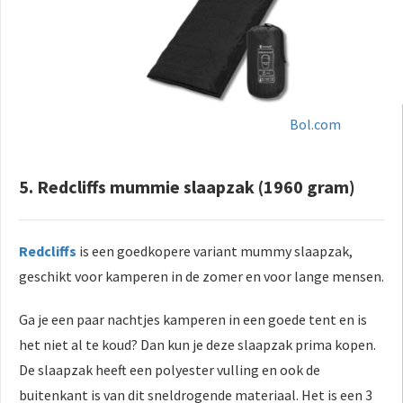
Bol.com
5. Redcliffs mummie slaapzak (1960 gram)
Redcliffs
is een goedkopere variant mummy slaapzak,
geschikt voor kamperen in de zomer en voor lange mensen.
Ga je een paar nachtjes kamperen in een goede tent en is
het niet al te koud? Dan kun je deze slaapzak prima kopen.
De slaapzak heeft een polyester vulling en ook de
buitenkant is van dit sneldrogende materiaal. Het is een 3