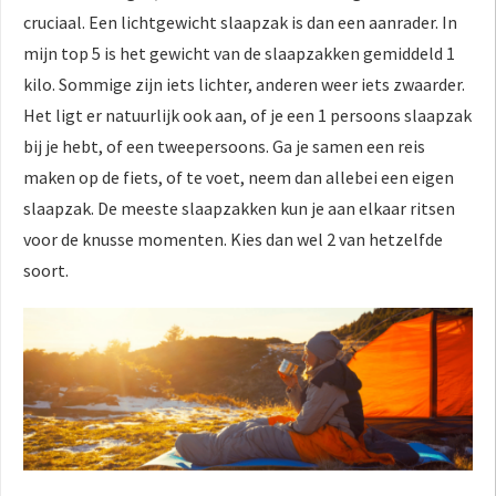
cruciaal. Een lichtgewicht slaapzak is dan een aanrader. In
mijn top 5 is het gewicht van de slaapzakken gemiddeld 1
kilo. Sommige zijn iets lichter, anderen weer iets zwaarder.
Het ligt er natuurlijk ook aan, of je een 1 persoons slaapzak
bij je hebt, of een tweepersoons. Ga je samen een reis
maken op de fiets, of te voet, neem dan allebei een eigen
slaapzak. De meeste slaapzakken kun je aan elkaar ritsen
voor de knusse momenten. Kies dan wel 2 van hetzelfde
soort.