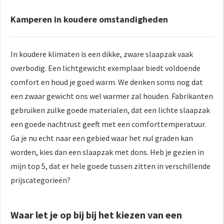
Kamperen in koudere omstandigheden
In koudere klimaten is een dikke, zware slaapzak vaak
overbodig. Een lichtgewicht exemplaar biedt voldoende
comfort en houd je goed warm. We denken soms nog dat
een zwaar gewicht ons wel warmer zal houden. Fabrikanten
gebruiken zulke goede materialen, dat een lichte slaapzak
een goede nachtrust geeft met een comforttemperatuur.
Ga je nu echt naar een gebied waar het nul graden kan
worden, kies dan een slaapzak met dons. Heb je gezien in
mijn top 5, dat er hele goede tussen zitten in verschillende
prijscategorieën?
Waar let je op bij bij het kiezen van een