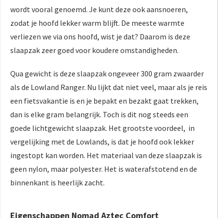
wordt vooral genoemd. Je kunt deze ook aansnoeren,
zodat je hoofd lekker warm blijft. De meeste warmte
verliezen we via ons hoofd, wist je dat? Daarom is deze
slaapzak zeer goed voor koudere omstandigheden.
Qua gewicht is deze slaapzak ongeveer 300 gram zwaarder
als de Lowland Ranger. Nu lijkt dat niet veel, maar als je reis
een fietsvakantie is en je bepakt en bezakt gaat trekken,
dan is elke gram belangrijk. Toch is dit nog steeds een
goede lichtgewicht slaapzak. Het grootste voordeel, in
vergelijking met de Lowlands, is dat je hoofd ook lekker
ingestopt kan worden. Het materiaal van deze slaapzak is
geen nylon, maar polyester. Het is waterafstotend en de
binnenkant is heerlijk zacht.
Eigenschappen Nomad Aztec Comfort