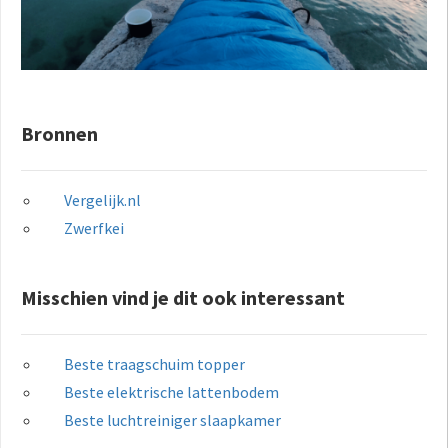
Bronnen
Vergelijk.nl
Zwerfkei
Misschien vind je dit ook interessant
Beste traagschuim topper
Beste elektrische lattenbodem
Beste luchtreiniger slaapkamer