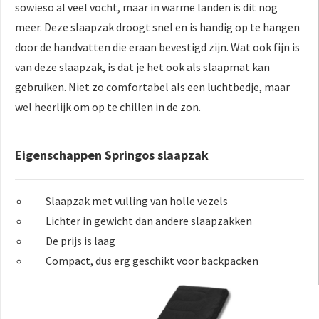
sowieso al veel vocht, maar in warme landen is dit nog
meer. Deze slaapzak droogt snel en is handig op te hangen
door de handvatten die eraan bevestigd zijn. Wat ook fijn is
van deze slaapzak, is dat je het ook als slaapmat kan
gebruiken. Niet zo comfortabel als een luchtbedje, maar
wel heerlijk om op te chillen in de zon.
Eigenschappen Springos slaapzak
Slaapzak met vulling van holle vezels
Lichter in gewicht dan andere slaapzakken
De prijs is laag
Compact, dus erg geschikt voor backpacken