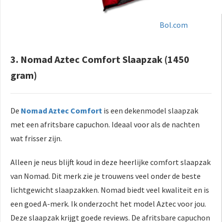
Bol.com
3. Nomad Aztec Comfort Slaapzak (1450
gram)
De
Nomad Aztec Comfort
is een dekenmodel slaapzak
met een afritsbare capuchon. Ideaal voor als de nachten
wat frisser zijn.
Alleen je neus blijft koud in deze heerlijke comfort slaapzak
van Nomad. Dit merk zie je trouwens veel onder de beste
lichtgewicht slaapzakken. Nomad biedt veel kwaliteit en is
een goed A-merk. Ik onderzocht het model Aztec voor jou.
Deze slaapzak krijgt goede reviews. De afritsbare capuchon