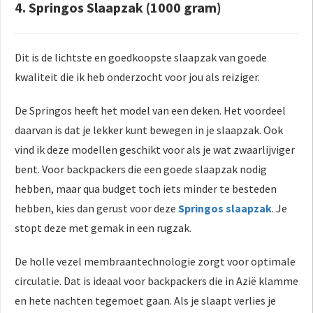
4. Springos Slaapzak (1000 gram)
Dit is de lichtste en goedkoopste slaapzak van goede
kwaliteit die ik heb onderzocht voor jou als reiziger.
De Springos heeft het model van een deken. Het voordeel
daarvan is dat je lekker kunt bewegen in je slaapzak. Ook
vind ik deze modellen geschikt voor als je wat zwaarlijviger
bent. Voor backpackers die een goede slaapzak nodig
hebben, maar qua budget toch iets minder te besteden
hebben, kies dan gerust voor deze
Springos slaapzak
. Je
stopt deze met gemak in een rugzak.
De holle vezel membraantechnologie zorgt voor optimale
circulatie. Dat is ideaal voor backpackers die in Azië klamme
en hete nachten tegemoet gaan. Als je slaapt verlies je