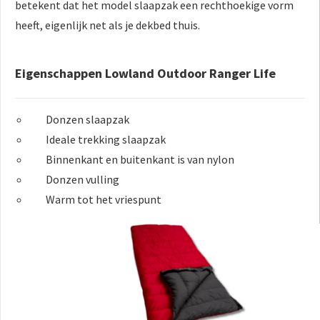
betekent dat het model slaapzak een rechthoekige vorm
heeft, eigenlijk net als je dekbed thuis.
Eigenschappen Lowland Outdoor Ranger Life
Donzen slaapzak
Ideale trekking slaapzak
Binnenkant en buitenkant is van nylon
Donzen vulling
Warm tot het vriespunt