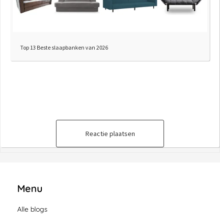
Top 13 Beste slaapbanken van 2026
Reactie plaatsen
Menu
Alle blogs