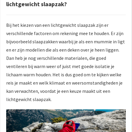
lichtgewicht slaapzak?
Bij het kiezen van een lichtgewicht slaapzak zijn er
verschillende factoren om rekening mee te houden. Er zijn
bijvoorbeeld slaapzakken waarbij je als een mummie in ligt
en er zijn modellen die als een deken over je heen liggen.
Dan heb je nog verschillende materialen, die goed
ventileren bij warm weer of juist met goede isolatie je
lichaam warm houden. Het is dus goed om te kijken welke
reis je maakt en welk klimaat en weersomstandigheden je
kan verwachten, voordat je een keuze maakt uit een
lichtgewicht slaapzak.