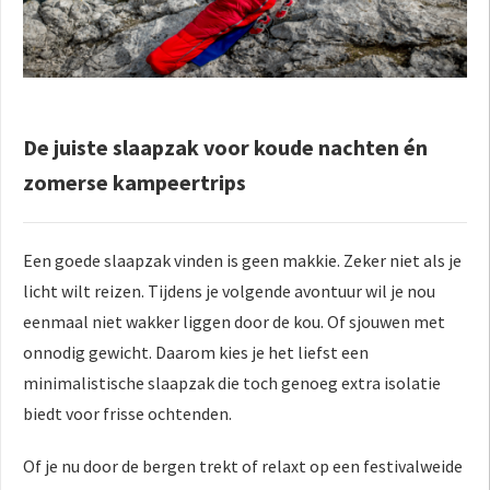
De juiste slaapzak voor koude nachten én
zomerse kampeertrips
Een goede slaapzak vinden is geen makkie. Zeker niet als je
licht wilt reizen. Tijdens je volgende avontuur wil je nou
eenmaal niet wakker liggen door de kou. Of sjouwen met
onnodig gewicht. Daarom kies je het liefst een
minimalistische slaapzak die toch genoeg extra isolatie
biedt voor frisse ochtenden.
Of je nu door de bergen trekt of relaxt op een festivalweide