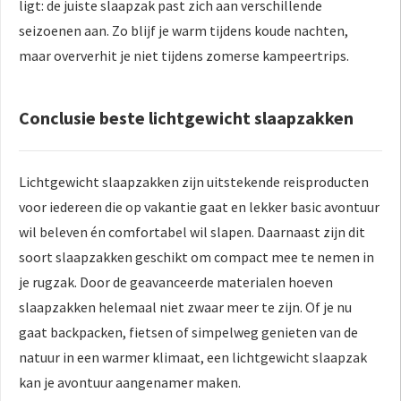
ligt: de juiste slaapzak past zich aan verschillende
seizoenen aan. Zo blijf je warm tijdens koude nachten,
maar oververhit je niet tijdens zomerse kampeertrips.
Conclusie beste lichtgewicht slaapzakken
Lichtgewicht slaapzakken zijn uitstekende reisproducten
voor iedereen die op vakantie gaat en lekker basic avontuur
wil beleven én comfortabel wil slapen. Daarnaast zijn dit
soort slaapzakken geschikt om compact mee te nemen in
je rugzak. Door de geavanceerde materialen hoeven
slaapzakken helemaal niet zwaar meer te zijn. Of je nu
gaat backpacken, fietsen of simpelweg genieten van de
natuur in een warmer klimaat, een lichtgewicht slaapzak
kan je avontuur aangenamer maken.