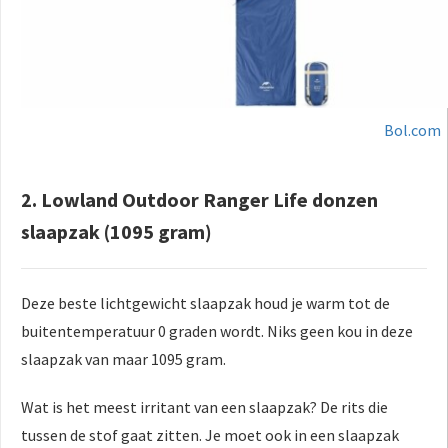
Bol.com
2. Lowland Outdoor Ranger Life donzen
slaapzak (1095 gram)
Deze beste lichtgewicht slaapzak houd je warm tot de
buitentemperatuur 0 graden wordt. Niks geen kou in deze
slaapzak van maar 1095 gram.
Wat is het meest irritant van een slaapzak? De rits die
tussen de stof gaat zitten. Je moet ook in een slaapzak