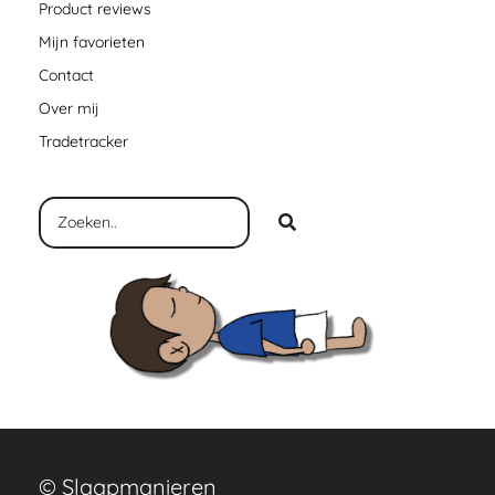
Product reviews
Mijn favorieten
Contact
Over mij
Tradetracker
© Slaapmanieren