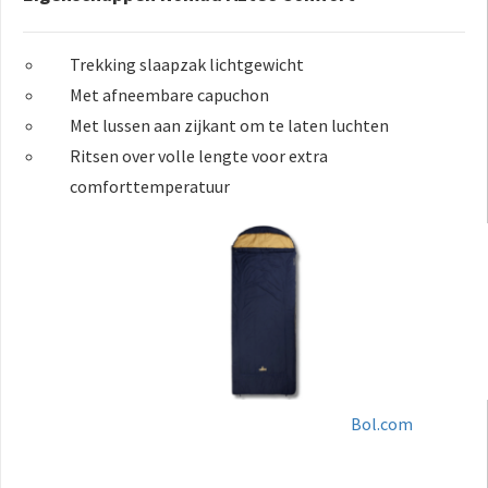
Trekking slaapzak lichtgewicht
Met afneembare capuchon
Met lussen aan zijkant om te laten luchten
Ritsen over volle lengte voor extra
comforttemperatuur
Bol.com