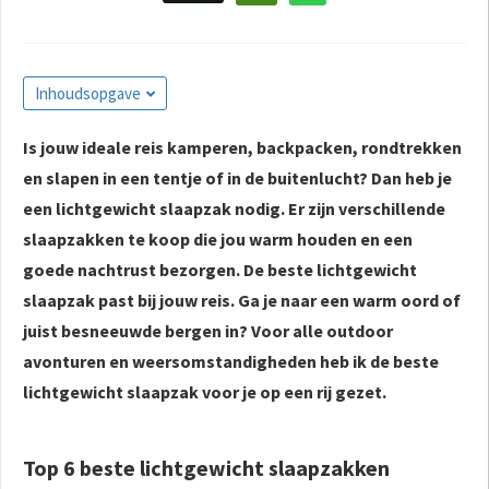
Inhoudsopgave
Is jouw ideale reis kamperen, backpacken, rondtrekken
en slapen in een tentje of in de buitenlucht? Dan heb je
een lichtgewicht slaapzak nodig. Er zijn verschillende
slaapzakken te koop die jou warm houden en een
goede nachtrust bezorgen. De beste lichtgewicht
slaapzak past bij jouw reis. Ga je naar een warm oord of
juist besneeuwde bergen in? Voor alle outdoor
avonturen en weersomstandigheden heb ik de beste
lichtgewicht slaapzak voor je op een rij gezet.
Top 6 beste lichtgewicht slaapzakken