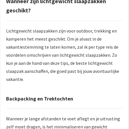
Wanneer zijn lichtgewicht slaapzakken
geschikt?
Lichtgewicht slaapzakken zijn voor outdoor, trekking en
kamperen het meest geschikt. Om je alvast in de
vakantiestemming te laten komen, zal ik per type reis de
voordelen omschrijven van lichtgewicht slaapzakken. Zo
kun je aan de hand van deze tips, de beste lichtgewicht
slaapzak aanschaffen, die goed past bij jouw avontuurlijke
vakantie.
Backpacking en Trektochten
Wanneer je lange afstanden te voet aflegt en je uitrusting
zelf moet dragen, is het minimaliseren van gewicht