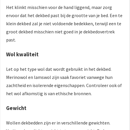
Het klinkt misschien voor de hand liggend, maar zorg
ervoor dat het dekbed past bij de grootte van je bed. Een te
klein dekbed zal je niet voldoende bedekken, terwijl een te
groot dekbed misschien niet goed in je dekbedovertrek
past.
Wol kwaliteit
Let op het type wol dat wordt gebruikt in het dekbed.
Merinowol en lamswol zijn vaak favoriet vanwege hun
zachtheid en isolerende eigenschappen. Controleer ook of
het wol afkomstig is van ethische bronnen.
Gewicht
Wollen dekbedden zijn er in verschillende gewichten.