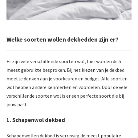
Welke soorten wollen dekbedden zijn er?
Er zijn vele verschillende soorten wol, hier worden de 5
meest gebruikte besproken. Bij het kiezen van je dekbed
moet je denken aan je voorkeuren en budget. Alle soorten
wol hebben andere kenmerken en voordelen. Door de vele
verschillende soorten wol is er een perfecte soort die bij
jouw past.
1. Schapenwol dekbed
Schapenwollen dekbed is verreweg de meest populaire