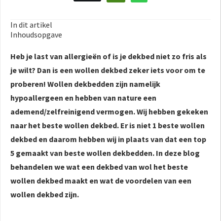
In dit artikel
Inhoudsopgave
Heb je last van allergieën of is je dekbed niet zo fris als
je wilt? Dan is een wollen dekbed zeker iets voor om te
proberen! Wollen dekbedden zijn namelijk
hypoallergeen en hebben van nature een
ademend/zelfreinigend vermogen.
Wij hebben gekeken
naar het beste wollen dekbed. Er is niet 1 beste wollen
dekbed en daarom hebben wij in plaats van dat een top
5 gemaakt van beste wollen dekbedden. In deze blog
behandelen we wat een dekbed van wol het beste
wollen dekbed maakt en wat de voordelen van een
wollen dekbed zijn.