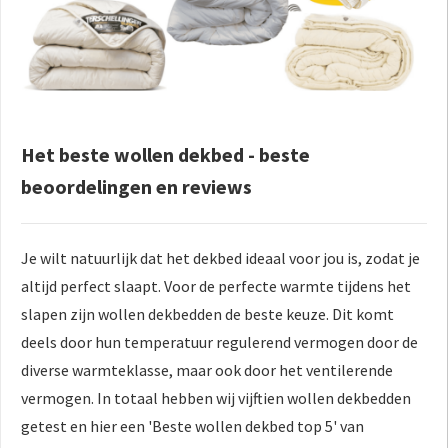
Het beste wollen dekbed - beste
beoordelingen en reviews
Je wilt natuurlijk dat het dekbed ideaal voor jou is, zodat je
altijd perfect slaapt. Voor de perfecte warmte tijdens het
slapen zijn wollen dekbedden de beste keuze. Dit komt
deels door hun temperatuur regulerend vermogen door de
diverse warmteklasse, maar ook door het ventilerende
vermogen. In totaal hebben wij vijftien wollen dekbedden
getest en hier een 'Beste wollen dekbed top 5' van