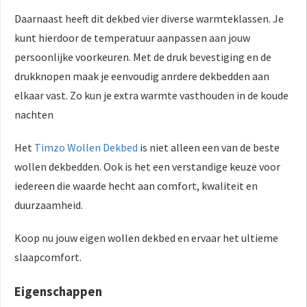
Daarnaast heeft dit dekbed vier diverse warmteklassen. Je
kunt hierdoor de temperatuur aanpassen aan jouw
persoonlijke voorkeuren. Met de druk bevestiging en de
drukknopen maak je eenvoudig anrdere dekbedden aan
elkaar vast. Zo kun je extra warmte vasthouden in de koude
nachten
Het
Timzo Wollen Dekbed
is niet alleen een van de beste
wollen dekbedden. Ook is het een verstandige keuze voor
iedereen die waarde hecht aan comfort, kwaliteit en
duurzaamheid.
Koop nu jouw eigen wollen dekbed en ervaar het ultieme
slaapcomfort.
Eigenschappen