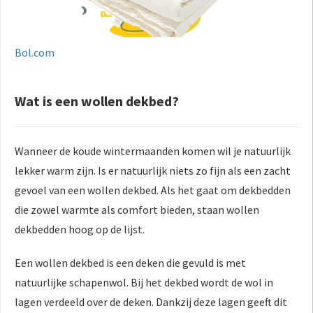
Bol.com
Wat is een wollen dekbed?
Wanneer de koude wintermaanden komen wil je natuurlijk
lekker warm zijn. Is er natuurlijk niets zo fijn als een zacht
gevoel van een wollen dekbed. Als het gaat om dekbedden
die zowel warmte als comfort bieden, staan wollen
dekbedden hoog op de lijst.
Een wollen dekbed is een deken die gevuld is met
natuurlijke schapenwol. Bij het dekbed wordt de wol in
lagen verdeeld over de deken. Dankzij deze lagen geeft dit