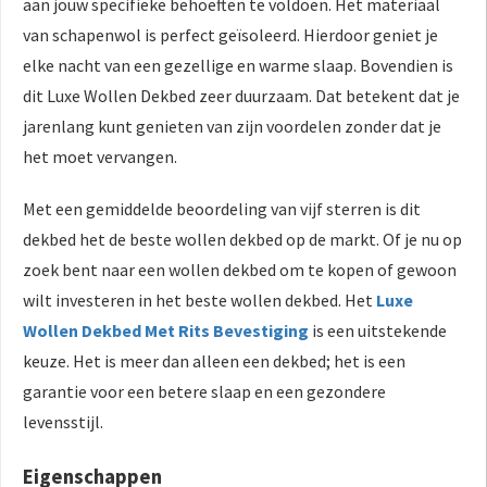
aan jouw specifieke behoeften te voldoen. Het materiaal
van schapenwol is perfect geïsoleerd. Hierdoor geniet je
elke nacht van een gezellige en warme slaap. Bovendien is
dit Luxe Wollen Dekbed zeer duurzaam. Dat betekent dat je
jarenlang kunt genieten van zijn voordelen zonder dat je
het moet vervangen.
Met een gemiddelde beoordeling van vijf sterren is dit
dekbed het de beste wollen dekbed op de markt. Of je nu op
zoek bent naar een wollen dekbed om te kopen of gewoon
wilt investeren in het beste wollen dekbed. Het
Luxe
Wollen Dekbed Met Rits Bevestiging
is een uitstekende
keuze. Het is meer dan alleen een dekbed; het is een
garantie voor een betere slaap en een gezondere
levensstijl.
Eigenschappen