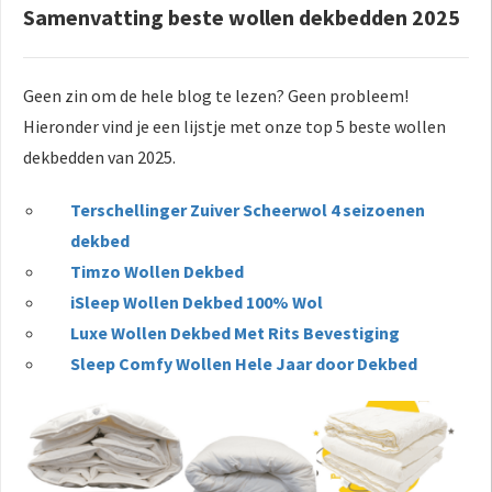
Samenvatting beste wollen dekbedden 2025
Geen zin om de hele blog te lezen? Geen probleem!
Hieronder vind je een lijstje met onze top 5 beste wollen
dekbedden van 2025.
Terschellinger Zuiver Scheerwol 4 seizoenen
dekbed
Timzo Wollen Dekbed
iSleep Wollen Dekbed 100% Wol
Luxe Wollen Dekbed Met Rits Bevestiging
Sleep Comfy Wollen Hele Jaar door Dekbed