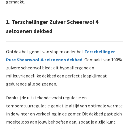
gemaakt.
1. Terschellinger Zuiver Scheerwol 4
seizoenen dekbed
Ontdek het genot van slapen onder het
Terschellinger
Pure Shearwool 4-seizoenen dekbed
.
Gemaakt van 100%
zuivere scheerwol biedt dit hypoallergene en
milieuvriendelijke dekbed een perfect slaapklimaat
gedurende alle seizoenen.
Dankzij de uitstekende vochtregulatie en
temperatuurregulatie geniet je altijd van optimale warmte
in de winter en verkoeling in de zomer. Dit dekbed past zich
moeiteloos aan jouw behoeften aan, zodat je altijd kunt