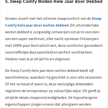
5. Sleep Comfy Wollen Hele Jaar door Dekbed
Verwen Jezelf met het ultieme slaapcomfort van de
Sleep
Comfy hele jaar door wollen dekbed
. Dit uitzonderlijke
wollen dekbed is zorgvuldig ontworpen om je te voorzien
van een super nachtrust, elke nacht opnieuw. Ontworpen
met 100% puur Australisch wol, deze comforter garandeert
voortreffelijke duurzaamheid en perfect vochtbeheer.
Hiedoor voel je je altijd fris en uitgerust.
De Sleep Comfy hele jaar door wollen dekbed biedt vijf
warmteklasse, waardoor hij geschikt is voor alle seizoenen.
Of het nu koud of warm is, deze veelzijdige dekbedden
reguleren de temperatuur op natuurlijke wijze. Dit geeft je
altijd de ideale slaapomstandigheden. De hypoallergene
eigenschappen zorgen ervoor dat allergieën worden