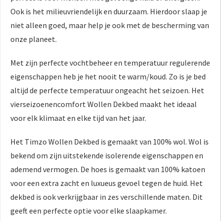
Ook is het milieuvriendelijk en duurzaam. Hierdoor slaap je
niet alleen goed, maar help je ook met de bescherming van
onze planeet.
Met zijn perfecte vochtbeheer en temperatuur regulerende
eigenschappen heb je het nooit te warm/koud. Zo is je bed
altijd de perfecte temperatuur ongeacht het seizoen. Het
vierseizoenencomfort Wollen Dekbed maakt het ideaal
voor elk klimaat en elke tijd van het jaar.
Het Timzo Wollen Dekbed is gemaakt van 100% wol. Wol is
bekend om zijn uitstekende isolerende eigenschappen en
ademend vermogen. De hoes is gemaakt van 100% katoen
voor een extra zacht en luxueus gevoel tegen de huid. Het
dekbed is ook verkrijgbaar in zes verschillende maten. Dit
geeft een perfecte optie voor elke slaapkamer.