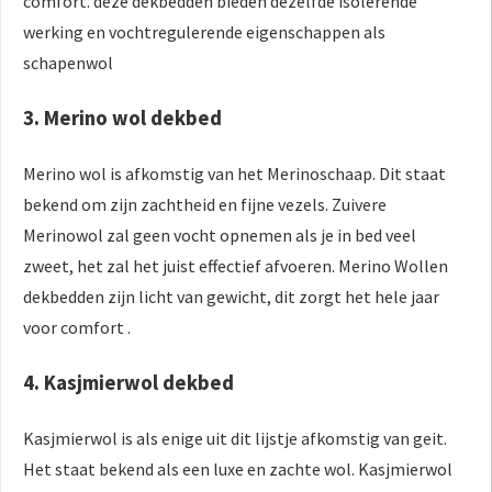
comfort. deze dekbedden bieden dezelfde isolerende
werking en vochtregulerende eigenschappen als
schapenwol
3. Merino wol dekbed
Merino wol is afkomstig van het Merinoschaap. Dit staat
bekend om zijn zachtheid en fijne vezels. Zuivere
Merinowol zal geen vocht opnemen als je in bed veel
zweet, het zal het juist effectief afvoeren. Merino Wollen
dekbedden zijn licht van gewicht, dit zorgt het hele jaar
voor comfort .
4. Kasjmierwol dekbed
Kasjmierwol is als enige uit dit lijstje afkomstig van geit.
Het staat bekend als een luxe en zachte wol. Kasjmierwol