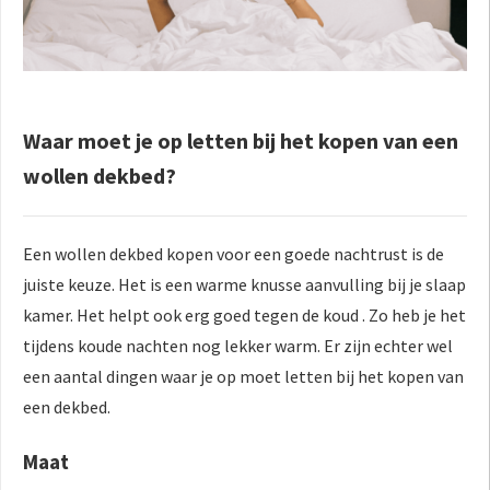
Waar moet je op letten bij het kopen van een
wollen dekbed?
Een wollen dekbed kopen voor een goede nachtrust is de
juiste keuze. Het is een warme knusse aanvulling bij je slaap
kamer. Het helpt ook erg goed tegen de koud . Zo heb je het
tijdens koude nachten nog lekker warm. Er zijn echter wel
een aantal dingen waar je op moet letten bij het kopen van
een dekbed.
Maat