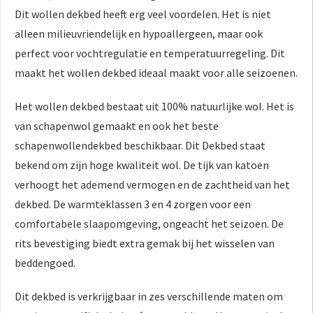
Dit wollen dekbed heeft erg veel voordelen. Het is niet
alleen milieuvriendelijk en hypoallergeen, maar ook
perfect voor vochtregulatie en temperatuurregeling. Dit
maakt het wollen dekbed ideaal maakt voor alle seizoenen.
Het wollen dekbed bestaat uit 100% natuurlijke wol. Het is
van schapenwol gemaakt en ook het beste
schapenwollendekbed beschikbaar. Dit Dekbed staat
bekend om zijn hoge kwaliteit wol. De tijk van katoen
verhoogt het ademend vermogen en de zachtheid van het
dekbed. De warmteklassen 3 en 4 zorgen voor een
comfortabele slaapomgeving, ongeacht het seizoen. De
rits bevestiging biedt extra gemak bij het wisselen van
beddengoed.
Dit dekbed is verkrijgbaar in zes verschillende maten om