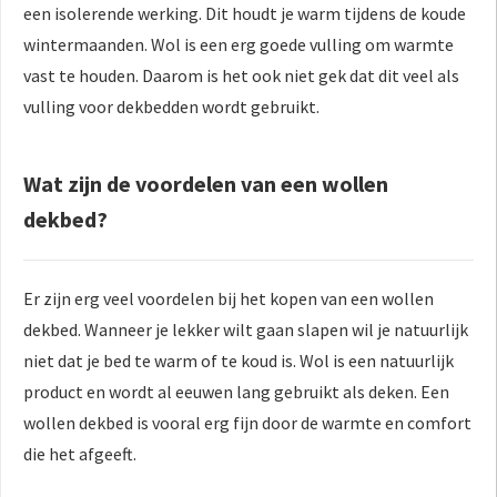
een isolerende werking. Dit houdt je warm tijdens de koude
wintermaanden. Wol is een erg goede vulling om warmte
vast te houden. Daarom is het ook niet gek dat dit veel als
vulling voor dekbedden wordt gebruikt.
Wat zijn de voordelen van een wollen
dekbed?
Er zijn erg veel voordelen bij het kopen van een wollen
dekbed. Wanneer je lekker wilt gaan slapen wil je natuurlijk
niet dat je bed te warm of te koud is. Wol is een natuurlijk
product en wordt al eeuwen lang gebruikt als deken. Een
wollen dekbed is vooral erg fijn door de warmte en comfort
die het afgeeft.