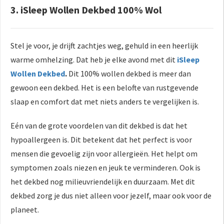
3. iSleep Wollen Dekbed 100% Wol
Stel je voor, je drijft zachtjes weg, gehuld in een heerlijk
warme omhelzing. Dat heb je elke avond met dit
iSleep
Wollen Dekbed
.
Dit 100% wollen dekbed is meer dan
gewoon een dekbed. Het is een belofte van rustgevende
slaap en comfort dat met niets anders te vergelijken is.
Eén van de grote voordelen van dit dekbed is dat het
hypoallergeen is. Dit betekent dat het perfect is voor
mensen die gevoelig zijn voor allergieën. Het helpt om
symptomen zoals niezen en jeuk te verminderen. Ook is
het dekbed nog milieuvriendelijk en duurzaam. Met dit
dekbed zorg je dus niet alleen voor jezelf, maar ook voor de
planeet.