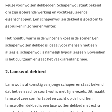
keuze voor wollen dekbedden. Schapenwol staat bekend
om zijn isolerende werking en vochtregulerende
eigenschappen. Een schapenwollen dekbed is goed om te
gebruiken in zomer en winter.
Het houdt u warm in de winter en koel in de zomer. Een
schapenwollen dekbed is ideaal voor mensen met een
allergie, schapenwol is namelijk hypoallergeen. Bovendien
is het duurzaam en gaat het vaak jarenlang mee.
2. Lamswol dekbed
Lamswol is afkomstig van jonge schapen en staat bekend
dat het een zachte soort wol is met fijne vezels. Dit maakt
lamswol zeer comfortabel en zacht op de huid. Een
lamswollen dekbed is een luxe wollen dekbed met extra