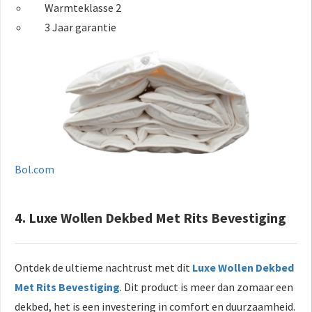
Warmteklasse 2
3 Jaar garantie
Bol.com
4. Luxe Wollen Dekbed Met Rits Bevestiging
Ontdek de ultieme nachtrust met dit
Luxe Wollen Dekbed
Met Rits Bevestiging
. Dit product is meer dan zomaar een
dekbed, het is een investering in comfort en duurzaamheid.