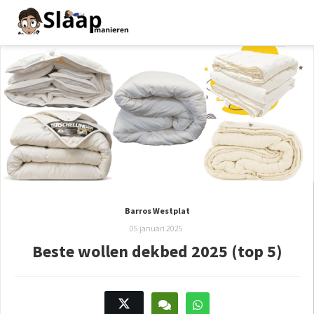
Barros Westplat
05 januari 2025
Beste wollen dekbed 2025 (top 5)