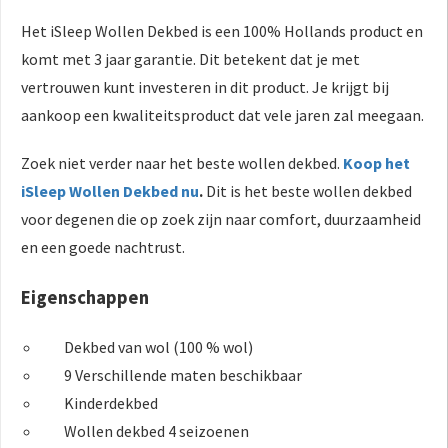
Het iSleep Wollen Dekbed is een 100% Hollands product en
komt met 3 jaar garantie. Dit betekent dat je met
vertrouwen kunt investeren in dit product. Je krijgt bij
aankoop een kwaliteitsproduct dat vele jaren zal meegaan.
Zoek niet verder naar het beste wollen dekbed.
Koop het
iSleep Wollen Dekbed nu
.
Dit is het beste wollen dekbed
voor degenen die op zoek zijn naar comfort, duurzaamheid
en een goede nachtrust.
Eigenschappen
Dekbed van wol (100 % wol)
9 Verschillende maten beschikbaar
Kinderdekbed
Wollen dekbed 4 seizoenen