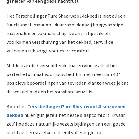
genieten van een goede nachtrust.
Het Terschellinger Pure Shearwool dekbed is niet alleen
functioneel, maar ook duurzaam dankzij hoogwaardige
materialen en vakmanschap. De anti-slip stiksels
voorkomen verschuiving van het dekbed, terwijl de
katoenen tijk zorgt voor extra comfort.
Met keuze uit 7 verschillende maten vind je altijd het
perfecte formaat voor jouw bed. En met meer dan 487
positieve beoordelingen van tevreden klanten weet je dat
dit wol dekbed een betrouwbare keuze is.
Koop het
Terschellinger Pure Shearwool 4-seizoenen
dekbed
nu en gun jezelf het beste slaapcomfort. Ervaar
zelf hoe deze natuurlijke vezels bijdragen aan een goede
nachtrust en sta elke ochtend vol energie op.