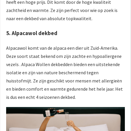
heeft een hoge prijs. Dit komt door de hoge kwaliteit
zachtheid en warmte. Ze zijn perfect voor wie op zoek is
naar een dekbed van absolute topkwaliteit.
5. Alpacawol dekbed
Alpacawol komt van de alpaca een dier uit Zuid-Amerika.
Deze soort staat bekend om zijn zachte en hypoallergene
vezels . Alpaca Wollen dekbedden bieden een uitstekende
isolatie en zijn van nature beschermend tegen
huisstofmijt. Ze zijn geschikt voor mensen met allergieën
en bieden comfort en warmte gedurende het hele jaar. Het
is dus een echt 4 seizoenen dekbed.