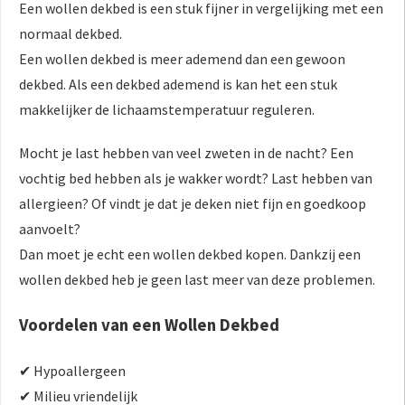
Een wollen dekbed is een stuk fijner in vergelijking met een
normaal dekbed.
Een wollen dekbed is meer ademend dan een gewoon
dekbed. Als een dekbed ademend is kan het een stuk
makkelijker de lichaamstemperatuur reguleren.
Mocht je last hebben van veel zweten in de nacht? Een
vochtig bed hebben als je wakker wordt? Last hebben van
allergieen? Of vindt je dat je deken niet fijn en goedkoop
aanvoelt?
Dan moet je echt een wollen dekbed kopen. Dankzij een
wollen dekbed heb je geen last meer van deze problemen.
Voordelen van een Wollen Dekbed
✔ Hypoallergeen
✔ Milieu vriendelijk