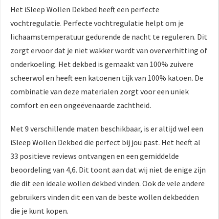
Het iSleep Wollen Dekbed heeft een perfecte
vochtregulatie. Perfecte vochtregulatie helpt om je
lichaamstemperatuur gedurende de nacht te reguleren. Dit
zorgt ervoor dat je niet wakker wordt van oververhitting of
onderkoeling. Het dekbed is gemaakt van 100% zuivere
scheerwol en heeft een katoenen tijk van 100% katoen. De
combinatie van deze materialen zorgt voor een uniek
comfort en een ongeëvenaarde zachtheid.
Met 9 verschillende maten beschikbaar, is er altijd wel een
iSleep Wollen Dekbed die perfect bij jou past. Het heeft al
33 positieve reviews ontvangen en een gemiddelde
beoordeling van 4,6. Dit toont aan dat wij niet de enige zijn
die dit een ideale wollen dekbed vinden. Ook de vele andere
gebruikers vinden dit een van de beste wollen dekbedden
die je kunt kopen.