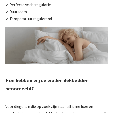
✔ Perfecte vochtregulatie
✔ Duurzaam
✔ Temperatuur regulerend
Hoe hebben wij de wollen dekbedden
beoordeeld?
Voor diegenen die op zoek zijn naar ultieme luxe en