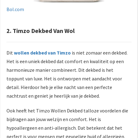
Bol.com
2. Timzo Dekbed Van Wol
Dit
wollen dekbed van Timzo
is niet zomaar een dekbed.
Het is een uniek dekbed dat comfort en kwaliteit op een
harmonieuze manier combineert. Dit dekbed is het
toppunt van luxe. Het is ontworpen met aandacht voor
detail. Hierdoor heb je
elke nacht van een perfecte
nachtrust en geniet je heerlijk van je dekbed.
Ook heeft het Timzo Wollen Dekbed talloze voordelen die
bijdragen aan jouw welzijn en comfort. Het is
hypoallergeen en anti-allergisch. Dat betekent dat het
perfect is voor mensen met gevoelige huid of allergieën.