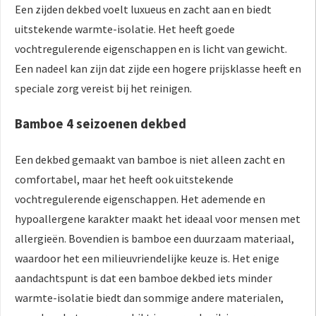
Een zijden dekbed voelt luxueus en zacht aan en biedt
uitstekende warmte-isolatie. Het heeft goede
vochtregulerende eigenschappen en is licht van gewicht.
Een nadeel kan zijn dat zijde een hogere prijsklasse heeft en
speciale zorg vereist bij het reinigen.
Bamboe 4 seizoenen dekbed
Een dekbed gemaakt van bamboe is niet alleen zacht en
comfortabel, maar het heeft ook uitstekende
vochtregulerende eigenschappen. Het ademende en
hypoallergene karakter maakt het ideaal voor mensen met
allergieën. Bovendien is bamboe een duurzaam materiaal,
waardoor het een milieuvriendelijke keuze is. Het enige
aandachtspunt is dat een bamboe dekbed iets minder
warmte-isolatie biedt dan sommige andere materialen,