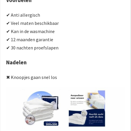
Voordelen
✔ Anti allergisch
✔ Veel maten beschikbaar
✔ Kan in de wasmachine
✔ 12 maanden garantie
✔ 30 nachten proefslapen
Nadelen
✖ Knoopjes gaan snel los