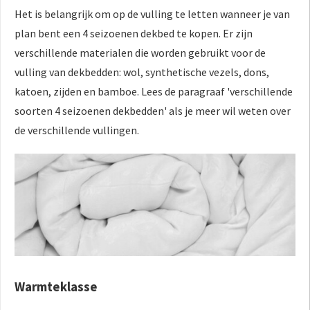
Het is belangrijk om op de vulling te letten wanneer je van
plan bent een 4 seizoenen dekbed te kopen. Er zijn
verschillende materialen die worden gebruikt voor de
vulling van dekbedden: wol, synthetische vezels, dons,
katoen, zijden en bamboe. Lees de paragraaf 'verschillende
soorten 4 seizoenen dekbedden' als je meer wil weten over
de verschillende vullingen.
Warmteklasse