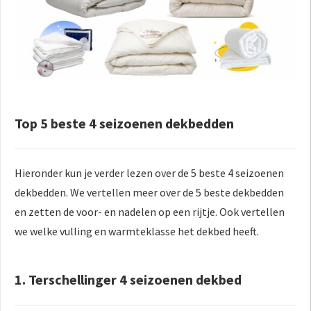
Top 5 beste 4 seizoenen dekbedden
Hieronder kun je verder lezen over de 5 beste 4 seizoenen
dekbedden. We vertellen meer over de 5 beste dekbedden
en zetten de voor- en nadelen op een rijtje. Ook vertellen
we welke vulling en warmteklasse het dekbed heeft.
1. Terschellinger 4 seizoenen dekbed