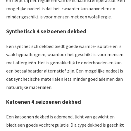
en helpt bij het reguleren van de lichaamstemperatuur. Een
mogelijke nadeel is dat het zwaarder kan aanvoelen en
minder geschikt is voor mensen met een wolallergie.
Synthetisch 4 seizoenen dekbed
Een synthetisch dekbed biedt goede warmte-isolatie en is
vaak hypoallergeen, waardoor het geschikt is voor mensen
met allergieën. Het is gemakkelijk te onderhouden en kan
een betaalbaarder alternatief zijn. Een mogelijke nadeel is
dat synthetische materialen iets minder goed ademen dan
natuurlijke materialen.
Katoenen 4 seizoenen dekbed
Een katoenen dekbed is ademend, licht van gewicht en
biedt een goede vochtregulatie. Dit type dekbed is geschikt