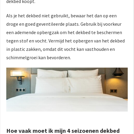
dekbed koopt.
Als je het dekbed niet gebruikt, bewaar het dan op een
droge en goed geventileerde plaats. Gebruik bij voorkeur
een ademende opbergzak om het dekbed te beschermen
tegen stof en vocht. Vermijd het opbergen van het dekbed
in plastic zakken, omdat dit vocht kan vasthouden en
schimmelgroei kan bevorderen.
Hoe vaak moet ik mijn 4 seizoenen dekbed