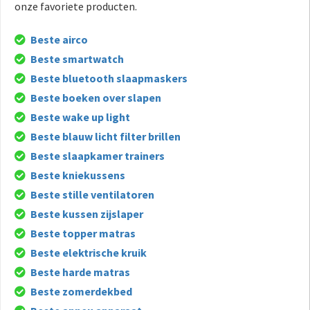
onze favoriete producten.
Beste airco
Beste smartwatch
Beste bluetooth slaapmaskers
Beste boeken over slapen
Beste wake up light
Beste blauw licht filter brillen
Beste slaapkamer trainers
Beste kniekussens
Beste stille ventilatoren
Beste kussen zijslaper
Beste topper matras
Beste elektrische kruik
Beste harde matras
Beste zomerdekbed