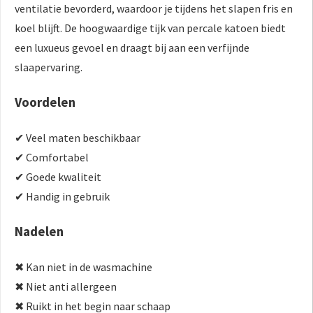
ventilatie bevorderd, waardoor je tijdens het slapen fris en
koel blijft. De hoogwaardige tijk van percale katoen biedt
een luxueus gevoel en draagt bij aan een verfijnde
slaapervaring.
Voordelen
✔ Veel maten beschikbaar
✔ Comfortabel
✔ Goede kwaliteit
✔ Handig in gebruik
Nadelen
✖ Kan niet in de wasmachine
✖ Niet anti allergeen
✖ Ruikt in het begin naar schaap