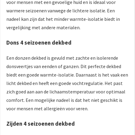
voor mensen met een gevoelige huid en is ideaal voor
warmere seizoenen vanwege de lichtere isolatie. Een
nadeel kan zijn dat het minder warmte-isolatie biedt in
vergelijking met andere materialen.
Dons 4 seizoenen dekbed
Een donzen dekbed is gevuld met zachte en isolerende
donsveertjes van eenden of ganzen. Dit perfecte dekbed
biedt een goede warmte-isolatie. Daarnaast is het vaak een
licht dekbed en heeft een goede vochtregulatie. Het past
zich goed aan aan de lichaamstemperatuur voor optimaal
comfort. Een mogelijke nadeel is dat het niet geschikt is
voor mensen met allergieën voor veren.
Zijden 4 seizoenen dekbed