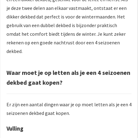
je deze twee delen aan elkaar vastmaakt, ontstaat er een
dikker dekbed dat perfect is voor de wintermaanden. Het
gebruik van een dubbel dekbed is bijzonder praktisch
omdat het comfort biedt tijdens de winter. Je kunt zeker
rekenen op een goede nachtrust door een 4 seizoenen
dekbed.
Waar moet je op letten als je een 4 seizoenen
dekbed gaat kopen?
Er zijn een aantal dingen waar je op moet letten als je een 4
seizoenen dekbed gaat kopen.
Vulling