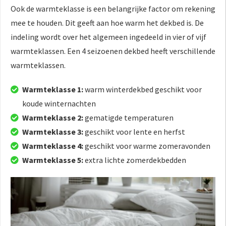
Ook de warmteklasse is een belangrijke factor om rekening
mee te houden. Dit geeft aan hoe warm het dekbed is. De
indeling wordt over het algemeen ingedeeld in vier of vijf
warmteklassen. Een 4 seizoenen dekbed heeft verschillende
warmteklassen.
Warmteklasse 1:
warm winterdekbed geschikt voor
koude winternachten
Warmteklasse 2:
gematigde temperaturen
Warmteklasse 3:
geschikt voor lente en herfst
Warmteklasse 4:
geschikt voor warme zomeravonden
Warmteklasse 5:
extra lichte zomerdekbedden