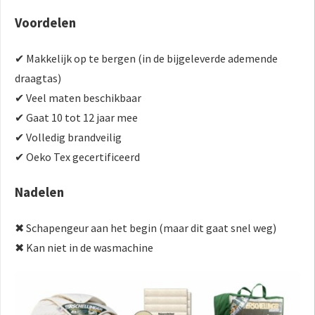
Voordelen
✔ Makkelijk op te bergen (in de bijgeleverde ademende
draagtas)
✔ Veel maten beschikbaar
✔ Gaat 10 tot 12 jaar mee
✔ Volledig brandveilig
✔ Oeko Tex gecertificeerd
Nadelen
✖ Schapengeur aan het begin (maar dit gaat snel weg)
✖ Kan niet in de wasmachine