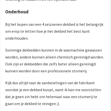
Onderhoud
Bij het kopen van een 4 seizoenen dekbed is het belangrijk
om erop te letten hoe je het dekbed het best kunt
onderhouden.
Sommige dekbedden kunnen in de wasmachine gewassen
worden, andere kunnen alleen chemisch gereinigd worden.
Ook zijn er dekbedden die zelfs beter alleen gereinigd
kunnen worden door een professionele stomerij.
Kijk dus altijd naar de aanbevelingen van de fabrikant
voordat je een dekbed koopt, want ik kan me voorstellen
dat je geen zin hebt om helemaal naar een stomerij te
gaan om je dekbed te reinigen ;).