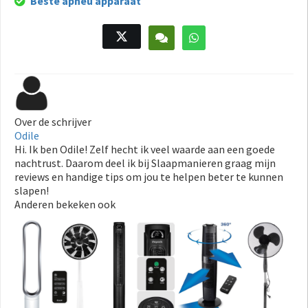
Beste apneu apparaat
Over de schrijver
Odile
Hi. Ik ben Odile! Zelf hecht ik veel waarde aan een goede
nachtrust. Daarom deel ik bij Slaapmanieren graag mijn
reviews en handige tips om jou te helpen beter te kunnen
slapen!
Anderen bekeken ook