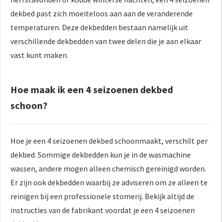
dekbed past zich moeiteloos aan aan de veranderende
temperaturen. Deze dekbedden bestaan namelijk uit
verschillende dekbedden van twee delen die je aan elkaar
vast kunt maken.
Hoe maak ik een 4 seizoenen dekbed
schoon?
Hoe je een 4 seizoenen dekbed schoonmaakt, verschilt per
dekbed. Sommige dekbedden kun je in de wasmachine
wassen, andere mogen alleen chemisch gereinigd worden.
Er zijn ook dekbedden waarbij ze adviseren om ze alleen te
reinigen bij een professionele stomerij. Bekijk altijd de
instructies van de fabrikant voordat je een 4 seizoenen