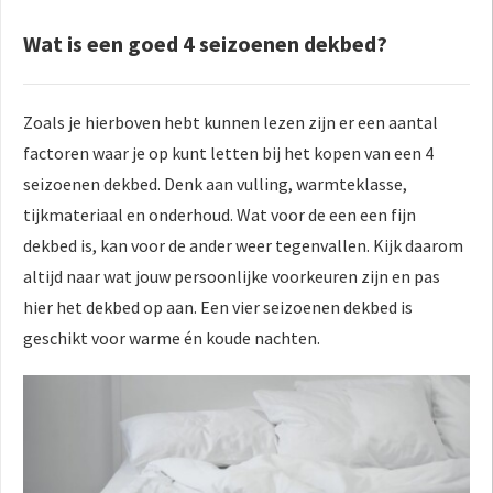
Wat is een goed 4 seizoenen dekbed?
Zoals je hierboven hebt kunnen lezen zijn er een aantal
factoren waar je op kunt letten bij het kopen van een 4
seizoenen dekbed. Denk aan vulling, warmteklasse,
tijkmateriaal en onderhoud. Wat voor de een een fijn
dekbed is, kan voor de ander weer tegenvallen. Kijk daarom
altijd naar wat jouw persoonlijke voorkeuren zijn en pas
hier het dekbed op aan. Een vier seizoenen dekbed is
geschikt voor warme én koude nachten.