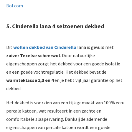
Bol.com
5. Cinderella lana 4 seizoenen dekbed
Dit
wollen dekbed van Cinderella
lana is gevuld met
zuiver Texelse scheerwol
. Door natuurlijke
eigenschappen zorgt het dekbed voor een goede isolatie
en een goede vochtregulatie. Het dekbed bevat de
warmteklasse 1,3 en 4
en je hebt vijf jaar garantie op het
dekbed.
Het dekbed is voorzien van een tijk gemaakt van 100% ecru
percale katoen, wat resulteert in een zachte en
comfortabele slaapervaring. Dankzij de ademende
eigenschappen van percale katoen wordt een goede