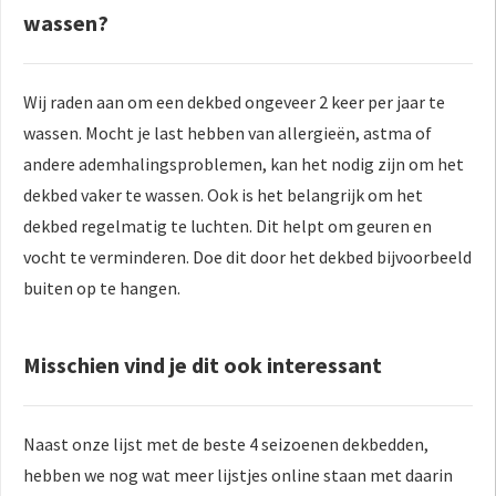
wassen?
Wij raden aan om een dekbed ongeveer 2 keer per jaar te
wassen. Mocht je last hebben van allergieën, astma of
andere ademhalingsproblemen, kan het nodig zijn om het
dekbed vaker te wassen. Ook is het belangrijk om het
dekbed regelmatig te luchten. Dit helpt om geuren en
vocht te verminderen. Doe dit door het dekbed bijvoorbeeld
buiten op te hangen.
Misschien vind je dit ook interessant
Naast onze lijst met de beste 4 seizoenen dekbedden,
hebben we nog wat meer lijstjes online staan met daarin