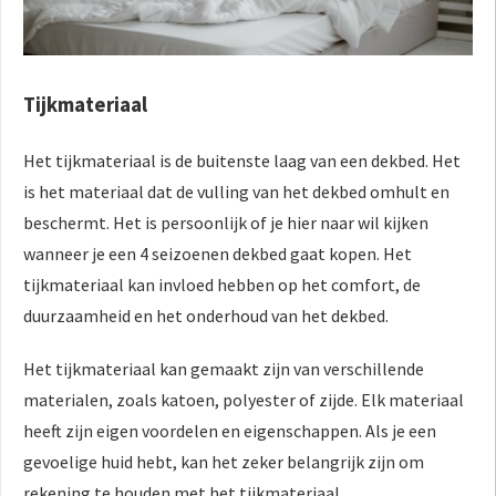
Tijkmateriaal
Het tijkmateriaal is de buitenste laag van een dekbed. Het
is het materiaal dat de vulling van het dekbed omhult en
beschermt. Het is persoonlijk of je hier naar wil kijken
wanneer je een 4 seizoenen dekbed gaat kopen. Het
tijkmateriaal kan invloed hebben op het comfort, de
duurzaamheid en het onderhoud van het dekbed.
Het tijkmateriaal kan gemaakt zijn van verschillende
materialen, zoals katoen, polyester of zijde. Elk materiaal
heeft zijn eigen voordelen en eigenschappen. Als je een
gevoelige huid hebt, kan het zeker belangrijk zijn om
rekening te houden met het tijkmateriaal.