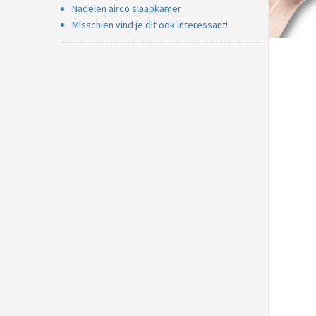
Nadelen airco slaapkamer
Misschien vind je dit ook interessant!