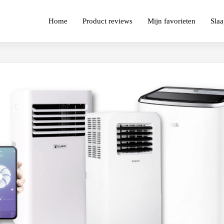
Home
Product reviews
Mijn favorieten
Slaa