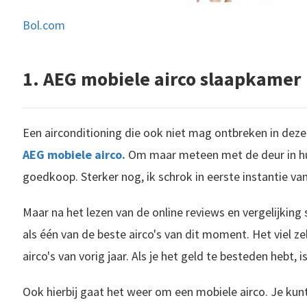
Bol.com
1. AEG mobiele airco slaapkamer
Een airconditioning die ook niet mag ontbreken in deze
AEG mobiele airco.
Om maar meteen met de deur in huis 
goedkoop. Sterker nog, ik schrok in eerste instantie van 
Maar na het lezen van de online reviews en vergelijking
als één van de beste airco's van dit moment. Het viel z
airco's van vorig jaar. Als je het geld te besteden hebt,
Ook hierbij gaat het weer om een mobiele airco. Je kunt