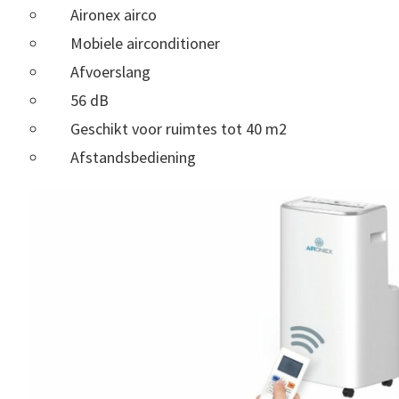
Aironex airco
Mobiele airconditioner
Afvoerslang
56 dB
Geschikt voor ruimtes tot 40 m2
Afstandsbediening