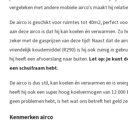
vergeleken met andere mobiele airco's maakt hij relatie
De airco is geschikt voor ruimtes tot 40m2, perfect voo
aan deze airco is dat hij kan koelen én verwarmen. Zo he
zeker met de gasprijzen van deze tijd! Naast dat de air
vriendelijk koudemiddel (R290) is hij ook zuinig in gebru
hij heeft een afvoerslang naar buiten.
Let op: je kunt d
een schuifraam hebt.
De airco is dus stil, kan koelen én verwarmen en is ener
heeft hij ook een super hoog koelvermogen van 12.000 
geen problemen hebt, is het wat ons betreft het geld z
Kenmerken airco