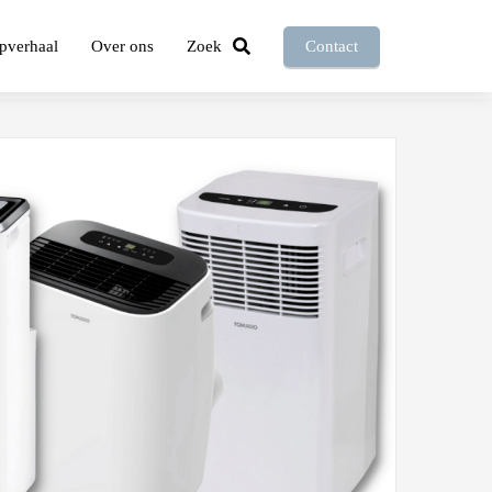
pverhaal
Over ons
Zoek
Contact