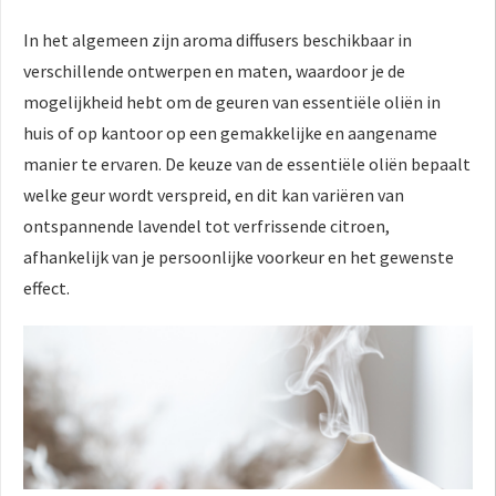
In het algemeen zijn aroma diffusers beschikbaar in
verschillende ontwerpen en maten, waardoor je de
mogelijkheid hebt om de geuren van essentiële oliën in
huis of op kantoor op een gemakkelijke en aangename
manier te ervaren. De keuze van de essentiële oliën bepaalt
welke geur wordt verspreid, en dit kan variëren van
ontspannende lavendel tot verfrissende citroen,
afhankelijk van je persoonlijke voorkeur en het gewenste
effect.