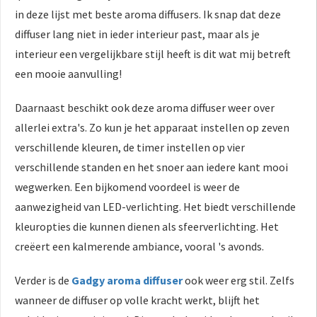
in deze lijst met beste aroma diffusers. Ik snap dat deze
diffuser lang niet in ieder interieur past, maar als je
interieur een vergelijkbare stijl heeft is dit wat mij betreft
een mooie aanvulling!
Daarnaast beschikt ook deze aroma diffuser weer over
allerlei extra's. Zo kun je het apparaat instellen op zeven
verschillende kleuren, de timer instellen op vier
verschillende standen en het snoer aan iedere kant mooi
wegwerken. Een bijkomend voordeel is weer de
aanwezigheid van LED-verlichting. Het biedt verschillende
kleuropties die kunnen dienen als sfeerverlichting. Het
creëert een kalmerende ambiance, vooral 's avonds.
Verder is de
Gadgy aroma diffuser
ook weer erg stil. Zelfs
wanneer de diffuser op volle kracht werkt, blijft het