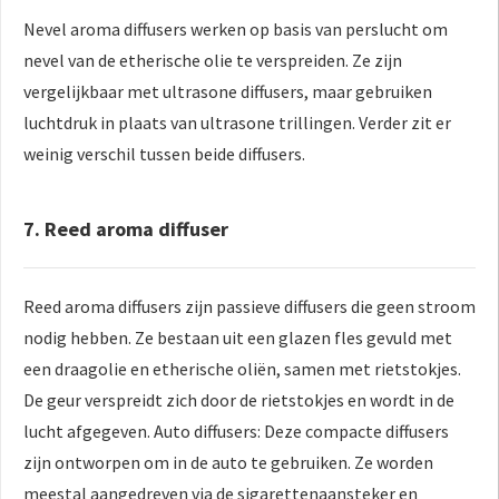
Nevel aroma diffusers werken op basis van perslucht om
nevel van de etherische olie te verspreiden. Ze zijn
vergelijkbaar met ultrasone diffusers, maar gebruiken
luchtdruk in plaats van ultrasone trillingen. Verder zit er
weinig verschil tussen beide diffusers.
7. Reed aroma diffuser
Reed aroma diffusers zijn passieve diffusers die geen stroom
nodig hebben. Ze bestaan uit een glazen fles gevuld met
een draagolie en etherische oliën, samen met rietstokjes.
De geur verspreidt zich door de rietstokjes en wordt in de
lucht afgegeven. Auto diffusers: Deze compacte diffusers
zijn ontworpen om in de auto te gebruiken. Ze worden
meestal aangedreven via de sigarettenaansteker en