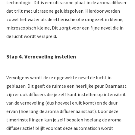
technologie. Dit is een ultrasone plaat in de aroma diffuser
dat trilt met ultrasone geluidsgolven. Hierdoor worden
zowel het water als de etherische olie omgezet in kleine,
microscopisch kleine, Dit zorgt voor een fijne nevel die in
de lucht wordt verspreid.
Stap 4. Verneveling instellen
Vervolgens wordt deze opgewekte nevel de lucht in
geblazen. Dit geeft de ruimte een heerlijke geur. Daarnaast
zijn er ook diffusers die je zelf kunt instellen op intensiteit
van de verneveling (dus hoeveel eruit komt) en de duur
ervan (hoe lang de aroma diffuser aanstaat). Door deze
timerinstellingen kun je zelf bepalen hoelang de aroma
diffuser actief blijft voordat deze automatisch wordt