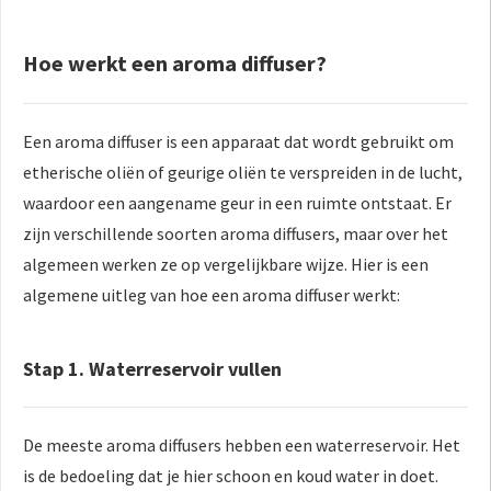
Hoe werkt een aroma diffuser?
Een aroma diffuser is een apparaat dat wordt gebruikt om
etherische oliën of geurige oliën te verspreiden in de lucht,
waardoor een aangename geur in een ruimte ontstaat. Er
zijn verschillende soorten aroma diffusers, maar over het
algemeen werken ze op vergelijkbare wijze. Hier is een
algemene uitleg van hoe een aroma diffuser werkt:
Stap 1. Waterreservoir vullen
De meeste aroma diffusers hebben een waterreservoir. Het
is de bedoeling dat je hier schoon en koud water in doet.