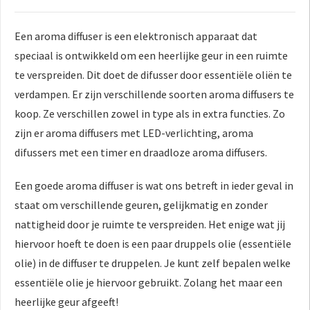
Een aroma diffuser is een elektronisch apparaat dat
speciaal is ontwikkeld om een heerlijke geur in een ruimte
te verspreiden. Dit doet de difusser door essentiële oliën te
verdampen. Er zijn verschillende soorten aroma diffusers te
koop. Ze verschillen zowel in type als in extra functies. Zo
zijn er aroma diffusers met LED-verlichting, aroma
difussers met een timer en draadloze aroma diffusers.
Een goede aroma diffuser is wat ons betreft in ieder geval in
staat om verschillende geuren, gelijkmatig en zonder
nattigheid door je ruimte te verspreiden. Het enige wat jij
hiervoor hoeft te doen is een paar druppels olie (essentiële
olie) in de diffuser te druppelen. Je kunt zelf bepalen welke
essentiële olie je hiervoor gebruikt. Zolang het maar een
heerlijke geur afgeeft!