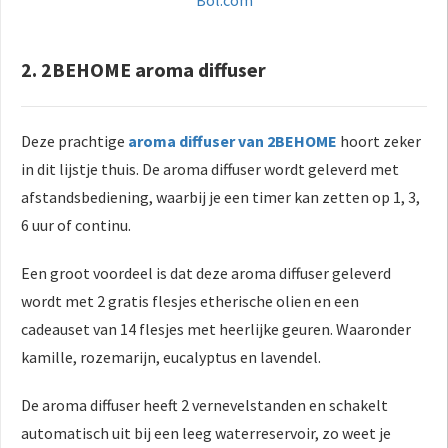
2. 2BEHOME aroma diffuser
Deze prachtige
aroma diffuser van 2BEHOME
hoort zeker
in dit lijstje thuis. De aroma diffuser wordt geleverd met
afstandsbediening, waarbij je een timer kan zetten op 1, 3,
6 uur of continu.
Een groot voordeel is dat deze aroma diffuser geleverd
wordt met 2 gratis flesjes etherische olien en een
cadeauset van 14 flesjes met heerlijke geuren. Waaronder
kamille, rozemarijn, eucalyptus en lavendel.
De aroma diffuser heeft 2 vernevelstanden en schakelt
automatisch uit bij een leeg waterreservoir, zo weet je