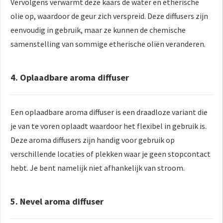
Vervolgens verwarmt deze kaars de water en etherische
olie op, waardoor de geur zich verspreid. Deze diffusers zijn
eenvoudig in gebruik, maar ze kunnen de chemische
samenstelling van sommige etherische oliën veranderen.
4. Oplaadbare aroma diffuser
Een oplaadbare aroma diffuser is een draadloze variant die
je van te voren oplaadt waardoor het flexibel in gebruik is.
Deze aroma diffusers zijn handig voor gebruik op
verschillende locaties of plekken waar je geen stopcontact
hebt. Je bent namelijk niet afhankelijk van stroom.
5. Nevel aroma diffuser