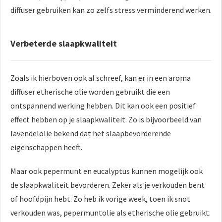
diffuser gebruiken kan zo zelfs stress verminderend werken.
Verbeterde slaapkwaliteit
Zoals ik hierboven ook al schreef, kan er in een aroma
diffuser etherische olie worden gebruikt die een
ontspannend werking hebben. Dit kan ook een positief
effect hebben op je slaapkwaliteit. Zo is bijvoorbeeld van
lavendelolie bekend dat het slaapbevorderende
eigenschappen heeft.
Maar ook pepermunt en eucalyptus kunnen mogelijk ook
de slaapkwaliteit bevorderen. Zeker als je verkouden bent
of hoofdpijn hebt. Zo heb ik vorige week, toen ik snot
verkouden was, pepermuntolie als etherische olie gebruikt.