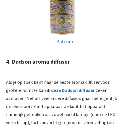
Bol.com
4. Dadson aroma diffuser
Als je op zoek bent naar de beste aroma diffuser voor
grotere ruimtes kan ik
deze Dadson diffuser
zeker
aanraden! Net als veel andere diffusers gaat het eigenlijk
om een soort 3 in 1 apparaat. Je kunt het apparaat
namelijk gebruiken als zowel nachtlampje (door de LED
verlichting), luchtbevochtiger (door de verneveling) en