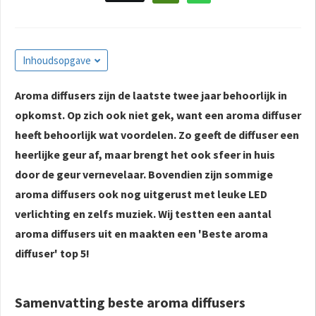
Inhoudsopgave
Aroma diffusers zijn de laatste twee jaar behoorlijk in
opkomst. Op zich ook niet gek, want een aroma diffuser
heeft behoorlijk wat voordelen. Zo geeft de diffuser een
heerlijke geur af, maar brengt het ook sfeer in huis
door de geur vernevelaar. Bovendien zijn sommige
aroma diffusers ook nog uitgerust met leuke LED
verlichting en zelfs muziek. Wij testten een aantal
aroma diffusers uit en maakten een 'Beste aroma
diffuser' top 5!
Samenvatting beste aroma diffusers