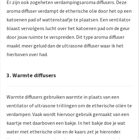
Er zijn ook zogeheten verdampingsaroma diffusers. Deze
aroma diffuser verdampt de etherische olie door het op een
katoenen pad of wattenstaafje te plaatsen. Een ventilator
blaast vervolgens lucht over het katoenen pad om de geur
door jouw ruimte te verspreiden. Dit type aroma diffuser
maakt meer geluid dan de ultrasone diffuser waar ik het
hierboven over had.
3. Warmte diffusers
Warmte diffusers gebruiken warmte in plaats van een
ventilator of ultrasone trillingen om de etherische oliën te
verdampen. Vaak wordt hiervoor gebruik gemaakt van een
kaartje met daarboven een bakje. In het bakje doe je wat
water met etherische olie en de kaars zet je hieronder.