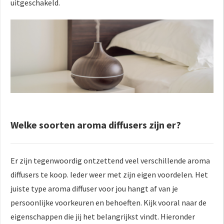
uitgeschakeld.
Welke soorten aroma diffusers zijn er?
Er zijn tegenwoordig ontzettend veel verschillende aroma
diffusers te koop. Ieder weer met zijn eigen voordelen. Het
juiste type aroma diffuser voor jou hangt af van je
persoonlijke voorkeuren en behoeften. Kijk vooral naar de
eigenschappen die jij het belangrijkst vindt. Hieronder