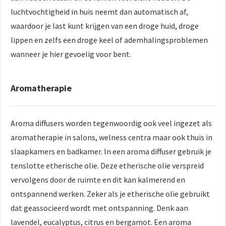
luchtvochtigheid in huis neemt dan automatisch af,
waardoor je last kunt krijgen van een droge huid, droge
lippen en zelfs een droge keel of ademhalingsproblemen
wanneer je hier gevoelig voor bent.
Aromatherapie
Aroma diffusers worden tegenwoordig ook veel ingezet als
aromatherapie in salons, welness centra maar ook thuis in
slaapkamers en badkamer. In een aroma diffuser gebruik je
tenslotte etherische olie. Deze etherische olie verspreid
vervolgens door de ruimte en dit kan kalmerend en
ontspannend werken. Zeker als je etherische olie gebruikt
dat geassocieerd wordt met ontspanning. Denk aan
lavendel, eucalyptus, citrus en bergamot. Een aroma