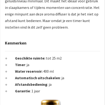
geluidsniveau minimaal. Dit maakt het ideaal voor gebruik
in slaapkamers of tijdens momenten van concentratie. Het
enige minpunt aan deze aroma diffuser is dat je het niet op
afstand kunt bedienen. Maar omdat je een timer kunt
instellen vind ik dit zelf geen probleem.
Kenmerken
Geschikte ruimte:
tot 25 m2
Timer
: ja
Water reservoir:
400 ml
Automatisch uitschakelen
: ja
Afstandsbediening
: ja
Garantie
: 1 jaar