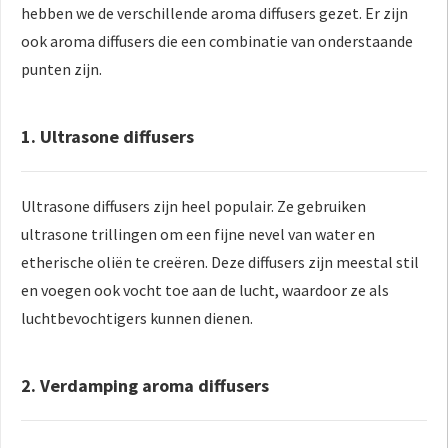
hebben we de verschillende aroma diffusers gezet. Er zijn
ook aroma diffusers die een combinatie van onderstaande
punten zijn.
1. Ultrasone diffusers
Ultrasone diffusers zijn heel populair. Ze gebruiken
ultrasone trillingen om een fijne nevel van water en
etherische oliën te creëren. Deze diffusers zijn meestal stil
en voegen ook vocht toe aan de lucht, waardoor ze als
luchtbevochtigers kunnen dienen.
2. Verdamping aroma diffusers