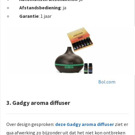
Afstandsbediening
: ja
Garantie
: 1 jaar
Bol.com
3. Gadgy aroma diffuser
Over design gesproken:
deze Gadgy aroma diffuser
ziet er
qua afwerking zo bijzonder uit dat het niet kon ontbreken