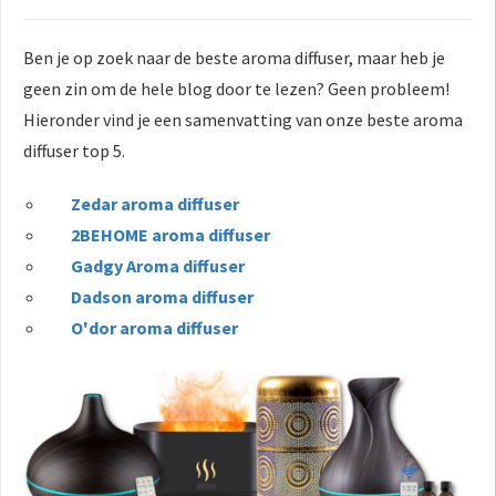
Ben je op zoek naar de beste aroma diffuser, maar heb je
geen zin om de hele blog door te lezen? Geen probleem!
Hieronder vind je een samenvatting van onze beste aroma
diffuser top 5.
Zedar aroma diffuser
2BEHOME aroma diffuser
Gadgy Aroma diffuser
Dadson aroma diffuser
O'dor aroma diffuser