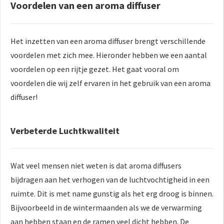
Voordelen van een aroma diffuser
Het inzetten van een aroma diffuser brengt verschillende
voordelen met zich mee. Hieronder hebben we een aantal
voordelen op een rijtje gezet. Het gaat vooral om
voordelen die wij zelf ervaren in het gebruik van een aroma
diffuser!
Verbeterde Luchtkwaliteit
Wat veel mensen niet weten is dat aroma diffusers
bijdragen aan het verhogen van de luchtvochtigheid in een
ruimte. Dit is met name gunstig als het erg droog is binnen.
Bijvoorbeeld in de wintermaanden als we de verwarming
aan hebben staan en de ramen veel dicht hebben. De