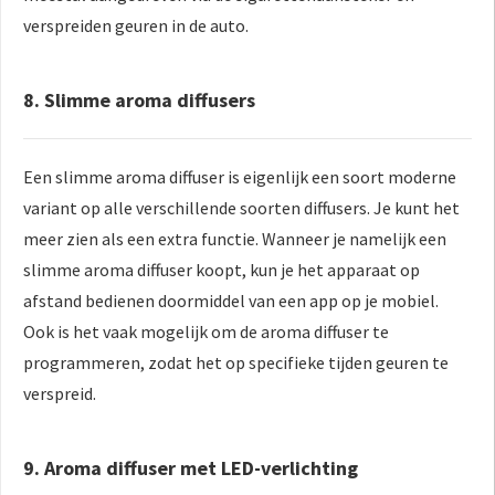
verspreiden geuren in de auto.
8. Slimme aroma diffusers
Een slimme aroma diffuser is eigenlijk een soort moderne
variant op alle verschillende soorten diffusers. Je kunt het
meer zien als een extra functie. Wanneer je namelijk een
slimme aroma diffuser koopt, kun je het apparaat op
afstand bedienen doormiddel van een app op je mobiel.
Ook is het vaak mogelijk om de aroma diffuser te
programmeren, zodat het op specifieke tijden geuren te
verspreid.
9. Aroma diffuser met LED-verlichting