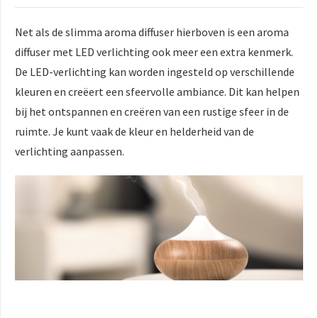
Net als de slimma aroma diffuser hierboven is een aroma
diffuser met LED verlichting ook meer een extra kenmerk.
De LED-verlichting kan worden ingesteld op verschillende
kleuren en creëert een sfeervolle ambiance. Dit kan helpen
bij het ontspannen en creëren van een rustige sfeer in de
ruimte. Je kunt vaak de kleur en helderheid van de
verlichting aanpassen.