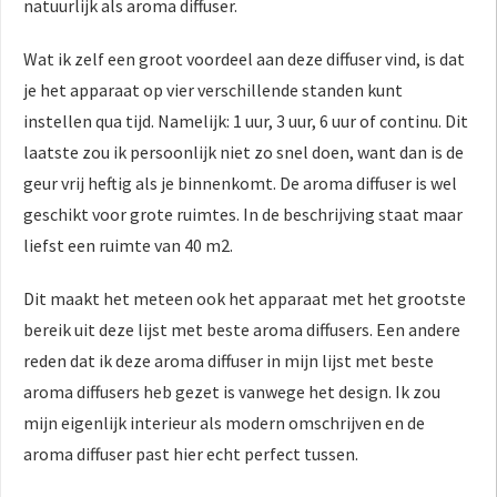
natuurlijk als aroma diffuser.
Wat ik zelf een groot voordeel aan deze diffuser vind, is dat
je het apparaat op vier verschillende standen kunt
instellen qua tijd. Namelijk: 1 uur, 3 uur, 6 uur of continu. Dit
laatste zou ik persoonlijk niet zo snel doen, want dan is de
geur vrij heftig als je binnenkomt. De aroma diffuser is wel
geschikt voor grote ruimtes. In de beschrijving staat maar
liefst een ruimte van 40 m2.
Dit maakt het meteen ook het apparaat met het grootste
bereik uit deze lijst met beste aroma diffusers. Een andere
reden dat ik deze aroma diffuser in mijn lijst met beste
aroma diffusers heb gezet is vanwege het design. Ik zou
mijn eigenlijk interieur als modern omschrijven en de
aroma diffuser past hier echt perfect tussen.