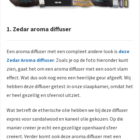
1. Zedar aroma diffuser
Een aroma diffuser met een compleet andere look is
deze
Zedar Aroma diffuser
. Zoals je op de foto hieronder kunt
zien, gaat het om een aroma diffuser met een soort vlam
effect. Wat dus ook nog eens een heerlijke geur afgeeft. Wij
hebben deze diffuser getest in onze slaapkamer, omdat het
er heel gezellig en sfeervol uitziet.
Wat betreft de etherische olie hebben we bij deze diffuser
expres voor sandalwood en kaneel olie gekozen. Op die
manier creëer je echt een gezellige openhaard sfeer
creëert. Verder komt ook deze aroma diffuser met een