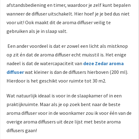
afstandsbediening en timer, waardoor je zelf kunt bepalen
wanneer de diffuser uitschakelt. Hier hoef je je bed dus niet
voor uit! Ook maakt dit de aroma diffuser veilig te
gebruiken als je in slaap valt.
Een ander voordeel is dat er zowel een licht als mistknop
op zit én dat de aroma diffuser echt muisstil is. Het enige
nadeel is dat de watercapaciteit van
deze Zedar aroma
diffuser
wat kleiner is dan de diffusers hierboven (200 ml).
Hierdoor is het geschikt voor ruimte tot 30 m2.
Wat natuurlijk ideaal is voor in de slaapkamer of in een
praktijkruimte. Maar als je op zoek bent naar de beste
aroma diffuser voor in de woonkamer zou ik voor één van de
overige aroma diffusers uit deze lijst met beste aroma
diffusers gaan!