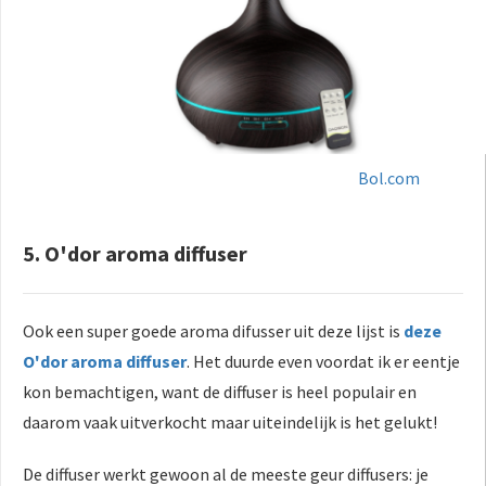
Bol.com
5. O'dor aroma diffuser
Ook een super goede aroma difusser uit deze lijst is
deze
O'dor aroma diffuser
. Het duurde even voordat ik er eentje
kon bemachtigen, want de diffuser is heel populair en
daarom vaak uitverkocht maar uiteindelijk is het gelukt!
De diffuser werkt gewoon al de meeste geur diffusers: je