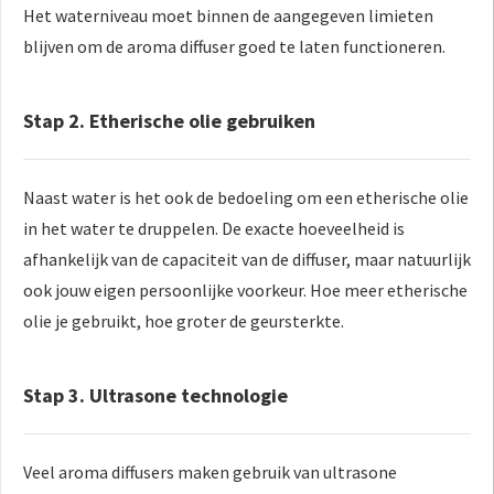
Het waterniveau moet binnen de aangegeven limieten
blijven om de aroma diffuser goed te laten functioneren.
Stap 2. Etherische olie gebruiken
Naast water is het ook de bedoeling om een etherische olie
in het water te druppelen. De exacte hoeveelheid is
afhankelijk van de capaciteit van de diffuser, maar natuurlijk
ook jouw eigen persoonlijke voorkeur. Hoe meer etherische
olie je gebruikt, hoe groter de geursterkte.
Stap 3. Ultrasone technologie
Veel aroma diffusers maken gebruik van ultrasone