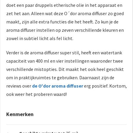
doet een paar druppels etherische olie in het apparaat en
zet het aan. Alleen wat deze O´dor aroma diffuser zo goed
maakt, zijn alle extra functies die het heeft. Zo kun je de
aroma diffuser instellen op zeven verschillende kleuren en
zowel in subtiel licht als fel licht.
Verder is de aroma diffuser super stil, heeft een watertank
capaciteit van 400 ml en vier instellingen waaronder twee
verschillende mistopties. Dit maakt het ook heel geschikt
om in praktijkruimtes te gebruiken. Daarnaast zijn de
reviews over
de O'dor aroma diffuser
erg positief. Kortom,
ook weer het proberen waard!
Kenmerken