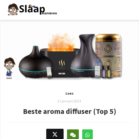
Loes
21 januari 2024
Beste aroma diffuser (Top 5)