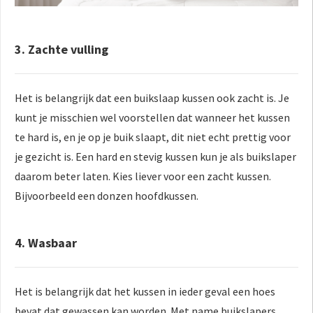
3. Zachte vulling
Het is belangrijk dat een buikslaap kussen ook zacht is. Je
kunt je misschien wel voorstellen dat wanneer het kussen
te hard is, en je op je buik slaapt, dit niet echt prettig voor
je gezicht is. Een hard en stevig kussen kun je als buikslaper
daarom beter laten. Kies liever voor een zacht kussen.
Bijvoorbeeld een donzen hoofdkussen.
4. Wasbaar
Het is belangrijk dat het kussen in ieder geval een hoes
bevat dat gewassen kan worden. Met name buikslapers