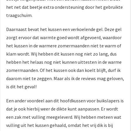
het net dat beetje extra ondersteuning door het gebruikte
traagschuim.
Daarnaast bevat het kussen een verkoelende gel. Deze gel
zorgt ervoor dat warmte goed wordt afgevoerd, waardoor
het kussen in de warmere zomermaanden niet te warm of
klam wordt. Wij hebben dit kussen nog niet zo lang, dus
hebben het helaas nog niet kunnen uittesten in de warme
zomermaanden. Of het kussen ook dan koelt blijft, durf ik
daarom niet te zeggen. Maar als ik de reviews mag geloven,
is dit het geval!
Een ander voordeel aan dit hoofdkussen voor buikslapers is
dat je ook hierbij weer de dikte kunt aanpassen. Er wordt
een zak met vulling meegeleverd. Wij hebben meteen wat
vulling uit het kussen gehaald, omdat het vrij dik is bij