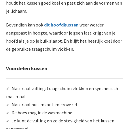
houdt het kussen goed koel en past zich aan de vormen van
je lichaam.
Bovendien kan ook
dit hoofdkussen
weer worden
aangepast in hoogte, waardoor je geen last krijgt van je
hoofd als je op je buik slaapt. En blijft het heerlijk koel door
de gebruikte traagschuim vlokken.
Voordelen kussen
Materiaal vulling: traagschuim vlokken en synthetisch
✔
materiaal
Materiaal buitenkant: microvezel
✔
De hoes mag in de wasmachine
✔
Je kunt de vulling en zo de stevigheid van het kussen
✔
aanpassen!