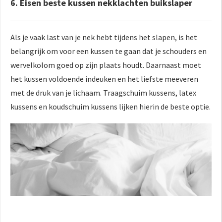
6. Eisen beste kussen nekklachten buikslaper
Als je vaak last van je nek hebt tijdens het slapen, is het
belangrijk om voor een kussen te gaan dat je schouders en
wervelkolom goed op zijn plaats houdt. Daarnaast moet
het kussen voldoende indeuken en het liefste meeveren
met de druk van je lichaam. Traagschuim kussens, latex
kussens en koudschuim kussens lijken hierin de beste optie.