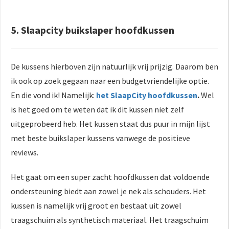
5. Slaapcity buikslaper hoofdkussen
De kussens hierboven zijn natuurlijk vrij prijzig. Daarom ben
ik ook op zoek gegaan naar een budgetvriendelijke optie.
En die vond ik! Namelijk:
het SlaapCity hoofdkussen
.
Wel
is het goed om te weten dat ik dit kussen niet zelf
uitgeprobeerd heb. Het kussen staat dus puur in mijn lijst
met beste buikslaper kussens vanwege de positieve
reviews.
Het gaat om een super zacht hoofdkussen dat voldoende
ondersteuning biedt aan zowel je nek als schouders. Het
kussen is namelijk vrij groot en bestaat uit zowel
traagschuim als synthetisch materiaal. Het traagschuim