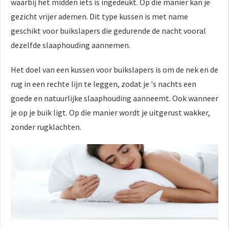
waarbij het midden iets is ingedeukt. Op die manier kan je
gezicht vrijer ademen. Dit type kussen is met name
geschikt voor buikslapers die gedurende de nacht vooral
dezelfde slaaphouding aannemen.
Het doel van een kussen voor buikslapers is om de nek en de
rug in een rechte lijn te leggen, zodat je 's nachts een
goede en natuurlijke slaaphouding aanneemt. Ook wanneer
je op je buik ligt. Op die manier wordt je uitgerust wakker,
zonder rugklachten.