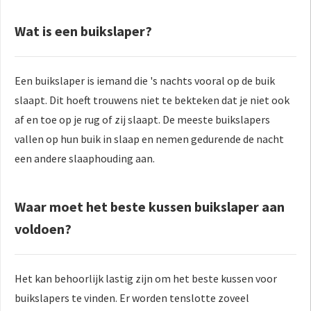
Wat is een buikslaper?
Een buikslaper is iemand die 's nachts vooral op de buik
slaapt. Dit hoeft trouwens niet te bekteken dat je niet ook
af en toe op je rug of zij slaapt. De meeste buikslapers
vallen op hun buik in slaap en nemen gedurende de nacht
een andere slaaphouding aan.
Waar moet het beste kussen buikslaper aan
voldoen?
Het kan behoorlijk lastig zijn om het beste kussen voor
buikslapers te vinden. Er worden tenslotte zoveel