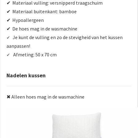
✔ Materiaal vulling: versnipperd traagschuim
✔ Materiaal buitenkant: bamboe
✔ Hypoallergeen
✔ De hoes mag in de wasmachine
Je kunt de vulling en zo de stevigheid van het kussen
✔
aanpassen!
Afmeting: 50 x 70 cm
✔
Nadelen kussen
✖ Alleen hoes mag in de wasmachine