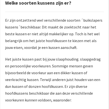
Welke soorten kussens zijn er?
Er zijn ontzettend veel verschillende soorten ´buikslapers
kussens´beschikbaar. Dit maakt de zoektocht naar het
beste kussen er niet altijd makkelijker op. Toch is het wel
belangrijk om het juiste hoofdkussen te kiezen met als
jouw eisen, voordat je een kussen aanschaft.
Het juiste kussen past bij jouw slaaphouding. slaapgedrag
en persoonlijke voorkeuren. Sommige mensen geven
bijvoorbeeld de voorkeur aan een dikker kussen of
veerkrachtig kussen. Terwijl anderen juist houden van een
dun kussen of donzen hoofdkussen. Er zijn diverse
hoofdkussens beschikbaar die aan deze verschillende
voorkeuren kunnen voldoen, waaronder: