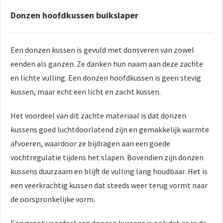
Donzen hoofdkussen buikslaper
Een donzen kussen is gevuld met donsveren van zowel
eenden als ganzen. Ze danken hun naam aan deze zachte
en lichte vulling. Een donzen hoofdkussen is geen stevig
kussen, maar echt een licht en zacht kussen.
Het voordeel van dit zachte materiaal is dat donzen
kussens goed luchtdoorlatend zijn en gemakkelijk warmte
afvoeren, waardoor ze bijdragen aan een goede
vochtregulatie tijdens het slapen. Bovendien zijn donzen
kussens duurzaam en blijft de vulling lang houdbaar. Het is
een veerkrachtig kussen dat steeds weer terug vormt naar
de oorspronkelijke vorm.