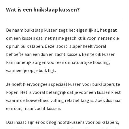
Wat is een buikslaap kussen?
De naam buikslaap kussen zegt het eigenlijk al, het gaat
om een kussen dat met name geschikt is voor mensen die
op hun buik slapen. Deze 'soort' slaper heeft vooral
behoefte aan een dun en zacht kussen. Een te dik kussen
kan namelijk zorgen voor een onnatuurlijke houding,
wanneer je op je buik ligt.
Je hoeft hiervoor geen speciaal kussen voor buikslapers te
kopen. Het is vooral belangrijk dat je voor een kussen kiest
waarin de hoeveelheid vulling relatief laag is. Zoek dus naar
een dun, maar zacht kussen.
Daarnaast zijn er ook nog hoofdkussens voor buikslapers,