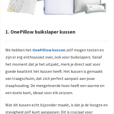
1. OnePillow buikslaper kussen
We hebben het
OnePillow kussen
zelf mogen testen en
zijn er erg enthousiast over, ook voor buikslapers. Vanaf
het moment dat je het uitpakt, merk je direct wat voor
goede kwaliteit het kussen heeft. Het kussen is gemaakt
van traagschuim, dat zich perfect aanpast aan jouw
slaaphouding. De meegeleverde hoes heeft een warme en
een koele kant, ideaal voor elk seizoen.
Wat dit kussen echt bijzonder maakt, is dat je de hoogte en
stevigheid zelf kunt aanpassen. Dit is cruciaal voor