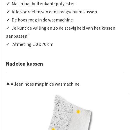
✔ Materiaal buitenkant: polyester
✔ Alle voordelen van een traagschuim kussen
✔ De hoes mag in de wasmachine
Je kunt de vulling en zo de stevigheid van het kussen
✔
aanpassen!
Afmeting: 50 x 70 cm
✔
Nadelen kussen
✖ Alleen hoes mag in de wasmachine