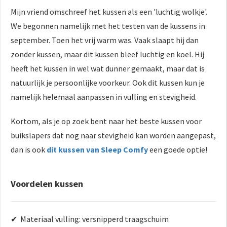
Mijn vriend omschreef het kussen als een 'luchtig wolkje'.
We begonnen namelijk met het testen van de kussens in
september. Toen het vrij warm was. Vaak slaapt hij dan
zonder kussen, maar dit kussen bleef luchtig en koel. Hij
heeft het kussen in wel wat dunner gemaakt, maar dat is
natuurlijk je persoonlijke voorkeur. Ook dit kussen kun je
namelijk helemaal aanpassen in vulling en stevigheid.
Kortom, als je op zoek bent naar het beste kussen voor
buikslapers dat nog naar stevigheid kan worden aangepast,
dan is ook
dit kussen van Sleep Comfy
een goede optie!
Voordelen kussen
✔ Materiaal vulling: versnipperd traagschuim