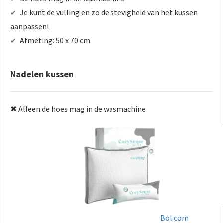
Je kunt de vulling en zo de stevigheid van het kussen
✔
aanpassen!
Afmeting: 50 x 70 cm
✔
Nadelen kussen
✖ Alleen de hoes mag in de wasmachine
Bol.com