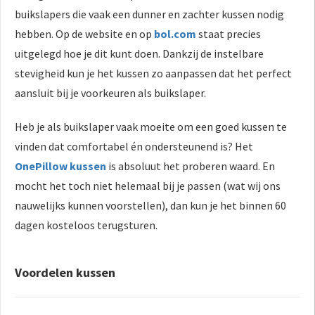
buikslapers die vaak een dunner en zachter kussen nodig
hebben. Op de website en op
bol.com
staat precies
uitgelegd hoe je dit kunt doen. Dankzij de instelbare
stevigheid kun je het kussen zo aanpassen dat het perfect
aansluit bij je voorkeuren als buikslaper.
Heb je als buikslaper vaak moeite om een goed kussen te
vinden dat comfortabel én ondersteunend is? Het
OnePillow kussen
is absoluut het proberen waard. En
mocht het toch niet helemaal bij je passen (wat wij ons
nauwelijks kunnen voorstellen), dan kun je het binnen 60
dagen kosteloos terugsturen.
Voordelen kussen