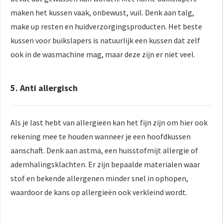
maken het kussen vaak, onbewust, vuil. Denk aan talg,
make up resten en huidverzorgingsproducten. Het beste
kussen voor buikslapers is natuurlijk een kussen dat zelf
ook in de wasmachine mag, maar deze zijn er niet veel.
5. Anti allergisch
Als je last hebt van allergieën kan het fijn zijn om hier ook
rekening mee te houden wanneer je een hoofdkussen
aanschaft. Denk aan astma, een huisstofmijt allergie of
ademhalingsklachten. Er zijn bepaalde materialen waar
stof en bekende allergenen minder snel in ophopen,
waardoor de kans op allergieën ook verkleind wordt.