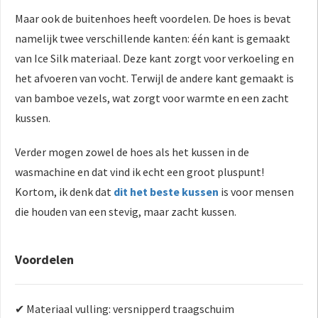
Maar ook de buitenhoes heeft voordelen. De hoes is bevat
namelijk twee verschillende kanten: één kant is gemaakt
van Ice Silk materiaal. Deze kant zorgt voor verkoeling en
het afvoeren van vocht. Terwijl de andere kant gemaakt is
van bamboe vezels, wat zorgt voor warmte en een zacht
kussen.
Verder mogen zowel de hoes als het kussen in de
wasmachine en dat vind ik echt een groot pluspunt!
Kortom, ik denk dat
dit het beste kussen
is voor mensen
die houden van een stevig, maar zacht kussen.
Voordelen
✔ Materiaal vulling: versnipperd traagschuim