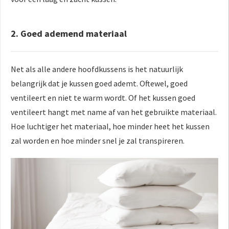
2. Goed ademend materiaal
Net als alle andere hoofdkussens is het natuurlijk
belangrijk dat je kussen goed ademt. Oftewel, goed
ventileert en niet te warm wordt. Of het kussen goed
ventileert hangt met name af van het gebruikte materiaal.
Hoe luchtiger het materiaal, hoe minder heet het kussen
zal worden en hoe minder snel je zal transpireren.