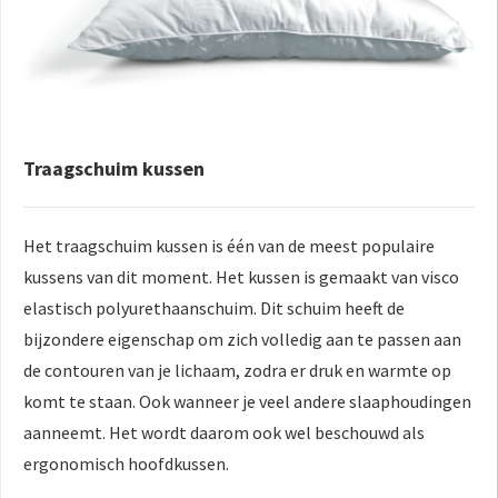
Traagschuim kussen
Het traagschuim kussen is één van de meest populaire
kussens van dit moment. Het kussen is gemaakt van visco
elastisch polyurethaanschuim. Dit schuim heeft de
bijzondere eigenschap om zich volledig aan te passen aan
de contouren van je lichaam, zodra er druk en warmte op
komt te staan. Ook wanneer je veel andere slaaphoudingen
aanneemt. Het wordt daarom ook wel beschouwd als
ergonomisch hoofdkussen.