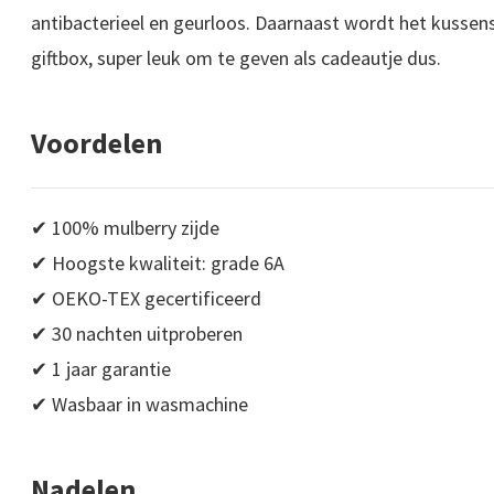
antibacterieel en geurloos. Daarnaast wordt het kussen
giftbox, super leuk om te geven als cadeautje dus.
Voordelen
✔ 100% mulberry zijde
✔ Hoogste kwaliteit: grade 6A
✔ OEKO-TEX gecertificeerd
✔ 30 nachten uitproberen
✔ 1 jaar garantie
✔ Wasbaar in wasmachine
Nadelen