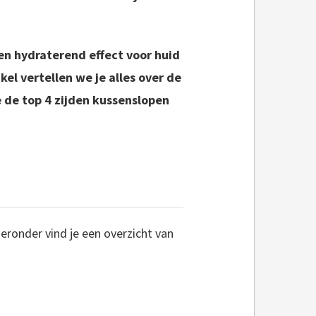
en hydraterend effect voor huid
ikel vertellen we je alles over de
 de top 4 zijden kussenslopen
eronder vind je een overzicht van