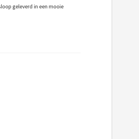
sloop geleverd in een mooie