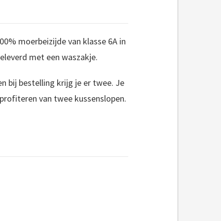
00% moerbeizijde van klasse 6A in
eleverd met een waszakje.
 bij bestelling krijg je er twee. Je
 profiteren van twee kussenslopen.