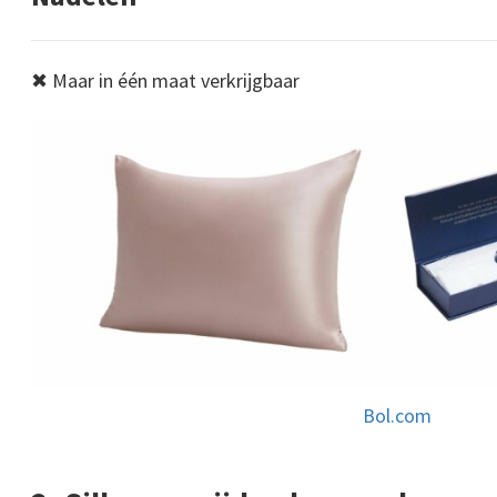
✖ Maar in één maat verkrijgbaar
Bol.com