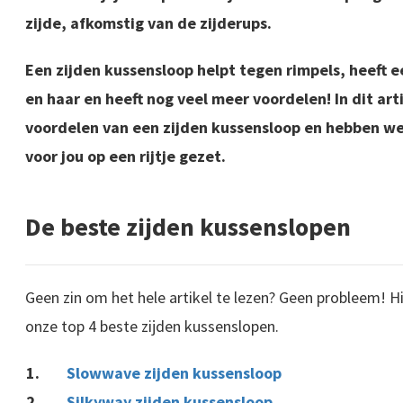
zijde, afkomstig van de zijderups.
Een zijden kussensloop helpt tegen rimpels, heeft e
en haar en heeft nog veel meer voordelen!
In dit art
voordelen van een zijden kussensloop en hebben we
voor jou op een rijtje gezet.
De beste zijden kussenslopen
Geen zin om het hele artikel te lezen? Geen probleem! Hi
onze top 4 beste zijden kussenslopen.
Slowwave zijden kussensloop
Silkyway zijden kussensloop