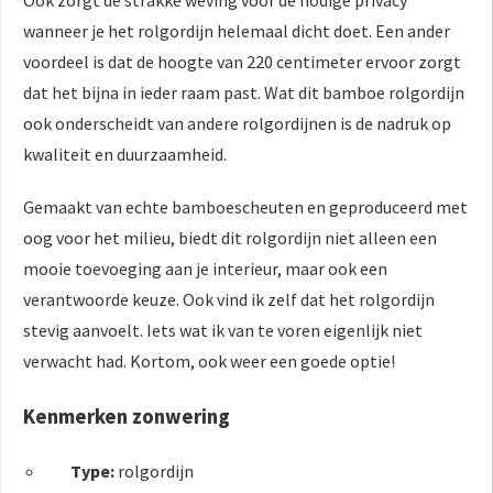
wanneer je het rolgordijn helemaal dicht doet. Een ander
voordeel is dat de hoogte van 220 centimeter ervoor zorgt
dat het bijna in ieder raam past. Wat dit bamboe rolgordijn
ook onderscheidt van andere rolgordijnen is de nadruk op
kwaliteit en duurzaamheid.
Gemaakt van echte bamboescheuten en geproduceerd met
oog voor het milieu, biedt dit rolgordijn niet alleen een
mooie toevoeging aan je interieur, maar ook een
verantwoorde keuze. Ook vind ik zelf dat het rolgordijn
stevig aanvoelt. Iets wat ik van te voren eigenlijk niet
verwacht had. Kortom, ook weer een goede optie!
Kenmerken zonwering
Type:
rolgordijn