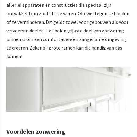
allerlei apparaten en constructies die speciaal zijn
ontwikkeld om zonlicht te weren. Oftewel tegen te houden
of te verminderen. Dit geldt zowel voor gebouwen als voor
vervoersmiddelen. Het belangrijkste doel van zonwering
binnen is om een comfortabele en aangename omgeving
te creëren. Zeker bij grote ramen kan dit handig van pas
komen!
Voordelen zonwering