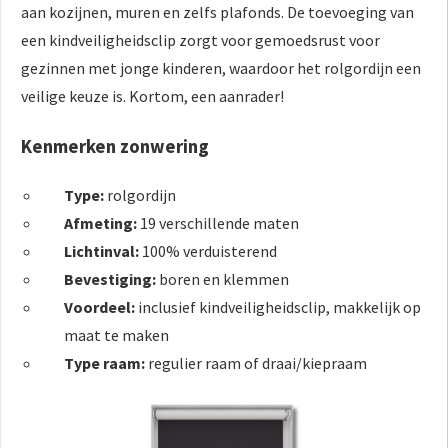
aan kozijnen, muren en zelfs plafonds. De toevoeging van
een kindveiligheidsclip zorgt voor gemoedsrust voor
gezinnen met jonge kinderen, waardoor het rolgordijn een
veilige keuze is. Kortom, een aanrader!
Kenmerken zonwering
Type:
rolgordijn
Afmeting:
19 verschillende maten
Lichtinval:
100% verduisterend
Bevestiging:
boren en klemmen
Voordeel:
inclusief kindveiligheidsclip, makkelijk op
maat te maken
Type raam:
regulier raam of draai/kiepraam