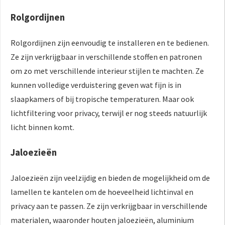
Rolgordijnen
Rolgordijnen zijn eenvoudig te installeren en te bedienen.
Ze zijn verkrijgbaar in verschillende stoffen en patronen
om zo met verschillende interieur stijlen te machten. Ze
kunnen volledige verduistering geven wat fijn is in
slaapkamers of bij tropische temperaturen. Maar ook
lichtfiltering voor privacy, terwijl er nog steeds natuurlijk
licht binnen komt.
Jaloezieën
Jaloezieën zijn veelzijdig en bieden de mogelijkheid om de
lamellen te kantelen om de hoeveelheid lichtinval en
privacy aan te passen. Ze zijn verkrijgbaar in verschillende
materialen, waaronder houten jaloezieën, aluminium