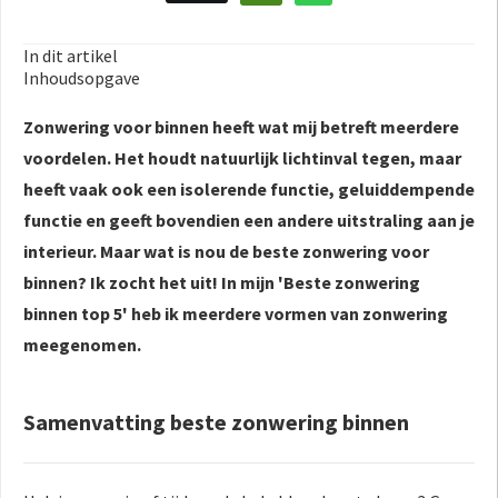
In dit artikel
Inhoudsopgave
Zonwering voor binnen heeft wat mij betreft meerdere
voordelen. Het houdt natuurlijk lichtinval tegen, maar
heeft vaak ook een isolerende functie, geluiddempende
functie en geeft bovendien een andere uitstraling aan je
interieur. Maar wat is nou de beste zonwering voor
binnen? Ik zocht het uit! In mijn 'Beste zonwering
binnen top 5' heb ik meerdere vormen van zonwering
meegenomen.
Samenvatting beste zonwering binnen