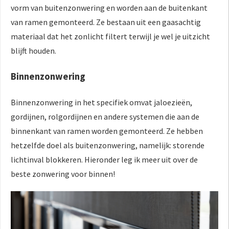
vorm van buitenzonwering en worden aan de buitenkant
van ramen gemonteerd. Ze bestaan uit een gaasachtig
materiaal dat het zonlicht filtert terwijl je wel je uitzicht
blijft houden.
Binnenzonwering
Binnenzonwering in het specifiek omvat jaloezieën,
gordijnen, rolgordijnen en andere systemen die aan de
binnenkant van ramen worden gemonteerd. Ze hebben
hetzelfde doel als buitenzonwering, namelijk: storende
lichtinval blokkeren. Hieronder leg ik meer uit over de
beste zonwering voor binnen!