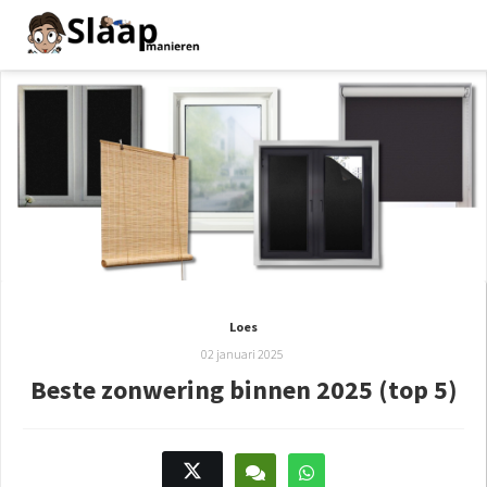
Loes
02 januari 2025
Beste zonwering binnen 2025 (top 5)