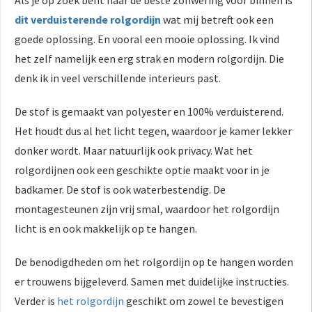
dit verduisterende rolgordijn
wat mij betreft ook een
goede oplossing. En vooral een mooie oplossing. Ik vind
het zelf namelijk een erg strak en modern rolgordijn. Die
denk ik in veel verschillende interieurs past.
De stof is gemaakt van polyester en 100% verduisterend.
Het houdt dus al het licht tegen, waardoor je kamer lekker
donker wordt. Maar natuurlijk ook privacy. Wat het
rolgordijnen ook een geschikte optie maakt voor in je
badkamer. De stof is ook waterbestendig. De
montagesteunen zijn vrij smal, waardoor het rolgordijn
licht is en ook makkelijk op te hangen.
De benodigdheden om het rolgordijn op te hangen worden
er trouwens bijgeleverd. Samen met duidelijke instructies.
Verder is
het rolgordijn
geschikt om zowel te bevestigen