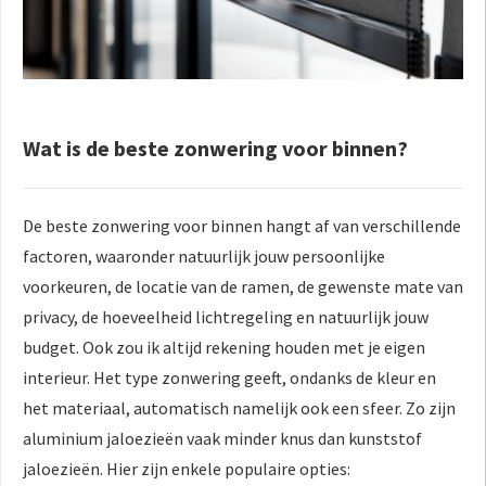
Wat is de beste zonwering voor binnen?
De beste zonwering voor binnen hangt af van verschillende
factoren, waaronder natuurlijk jouw persoonlijke
voorkeuren, de locatie van de ramen, de gewenste mate van
privacy, de hoeveelheid lichtregeling en natuurlijk jouw
budget. Ook zou ik altijd rekening houden met je eigen
interieur. Het type zonwering geeft, ondanks de kleur en
het materiaal, automatisch namelijk ook een sfeer. Zo zijn
aluminium jaloezieën vaak minder knus dan kunststof
jaloezieën. Hier zijn enkele populaire opties: