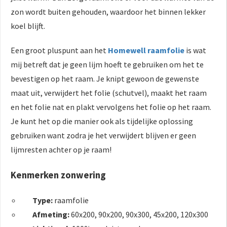
zon wordt buiten gehouden, waardoor het binnen lekker
koel blijft.
Een groot pluspunt aan het
Homewell raamfolie
is wat
mij betreft dat je geen lijm hoeft te gebruiken om het te
bevestigen op het raam. Je knipt gewoon de gewenste
maat uit, verwijdert het folie (schutvel), maakt het raam
en het folie nat en plakt vervolgens het folie op het raam.
Je kunt het op die manier ook als tijdelijke oplossing
gebruiken want zodra je het verwijdert blijven er geen
lijmresten achter op je raam!
Kenmerken zonwering
Type:
raamfolie
Afmeting:
60x200, 90x200, 90x300, 45x200, 120x300