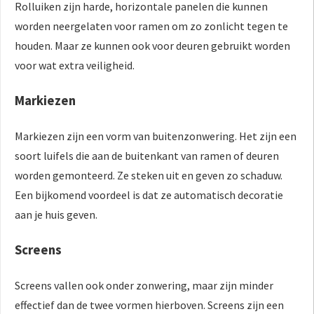
Rolluiken zijn harde, horizontale panelen die kunnen
worden neergelaten voor ramen om zo zonlicht tegen te
houden. Maar ze kunnen ook voor deuren gebruikt worden
voor wat extra veiligheid.
Markiezen
Markiezen zijn een vorm van buitenzonwering. Het zijn een
soort luifels die aan de buitenkant van ramen of deuren
worden gemonteerd. Ze steken uit en geven zo schaduw.
Een bijkomend voordeel is dat ze automatisch decoratie
aan je huis geven.
Screens
Screens vallen ook onder zonwering, maar zijn minder
effectief dan de twee vormen hierboven. Screens zijn een