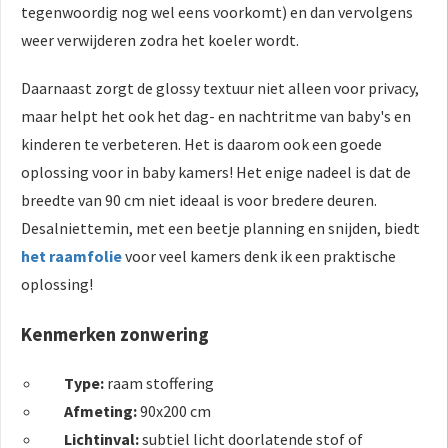
tegenwoordig nog wel eens voorkomt) en dan vervolgens
weer verwijderen zodra het koeler wordt.
Daarnaast zorgt de glossy textuur niet alleen voor privacy,
maar helpt het ook het dag- en nachtritme van baby's en
kinderen te verbeteren. Het is daarom ook een goede
oplossing voor in baby kamers! Het enige nadeel is dat de
breedte van 90 cm niet ideaal is voor bredere deuren.
Desalniettemin, met een beetje planning en snijden, biedt
het raamfolie
voor veel kamers denk ik een praktische
oplossing!
Kenmerken zonwering
Type:
raam stoffering
Afmeting:
90x200 cm
Lichtinval:
subtiel licht doorlatende stof of