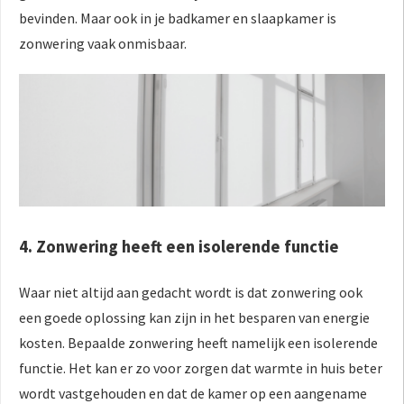
bevinden. Maar ook in je badkamer en slaapkamer is
zonwering vaak onmisbaar.
4. Zonwering heeft een isolerende functie
Waar niet altijd aan gedacht wordt is dat zonwering ook
een goede oplossing kan zijn in het besparen van energie
kosten. Bepaalde zonwering heeft namelijk een isolerende
functie. Het kan er zo voor zorgen dat warmte in huis beter
wordt vastgehouden en dat de kamer op een aangename