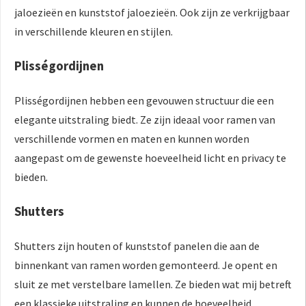
jaloezieën en kunststof jaloezieën. Ook zijn ze verkrijgbaar
in verschillende kleuren en stijlen.
Plisségordijnen
Plisségordijnen hebben een gevouwen structuur die een
elegante uitstraling biedt. Ze zijn ideaal voor ramen van
verschillende vormen en maten en kunnen worden
aangepast om de gewenste hoeveelheid licht en privacy te
bieden.
Shutters
Shutters zijn houten of kunststof panelen die aan de
binnenkant van ramen worden gemonteerd. Je opent en
sluit ze met verstelbare lamellen. Ze bieden wat mij betreft
een klassieke uitstraling en kunnen de hoeveelheid