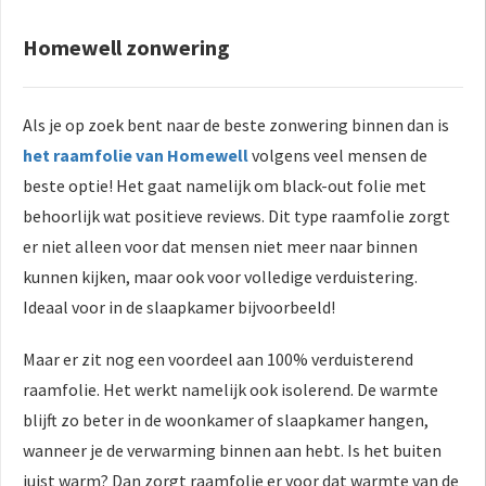
Homewell zonwering
Als je op zoek bent naar de beste zonwering binnen dan is
het raamfolie van Homewell
volgens veel mensen de
beste optie! Het gaat namelijk om black-out folie met
behoorlijk wat positieve reviews. Dit type raamfolie zorgt
er niet alleen voor dat mensen niet meer naar binnen
kunnen kijken, maar ook voor volledige verduistering.
Ideaal voor in de slaapkamer bijvoorbeeld!
Maar er zit nog een voordeel aan 100% verduisterend
raamfolie. Het werkt namelijk ook isolerend. De warmte
blijft zo beter in de woonkamer of slaapkamer hangen,
wanneer je de verwarming binnen aan hebt. Is het buiten
juist warm? Dan zorgt raamfolie er voor dat warmte van de