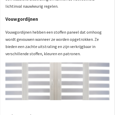
lichtinval nauwkeurig regelen.
Vouwgordijnen
Vouwgordijnen hebben een stoffen paneel dat omhoog
wordt gevouwen wanneer ze worden opgetrokken. Ze
bieden een zachte uitstraling en zijn verkrijgbaar in
verschillende stoffen, kleuren en patronen.