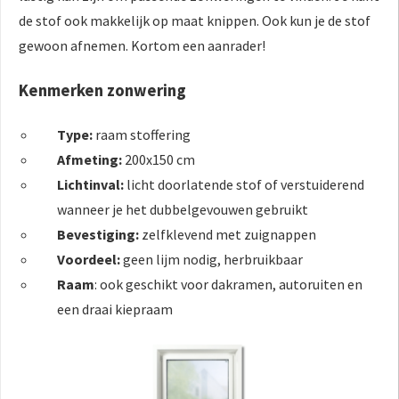
de stof ook makkelijk op maat knippen. Ook kun je de stof
gewoon afnemen. Kortom een aanrader!
Kenmerken zonwering
Type:
raam stoffering
Afmeting:
200x150 cm
Lichtinval:
licht doorlatende stof of verstuiderend
wanneer je het dubbelgevouwen gebruikt
Bevestiging:
zelfklevend met zuignappen
Voordeel:
geen lijm nodig, herbruikbaar
Raam
: ook geschikt voor dakramen, autoruiten en
een draai kiepraam