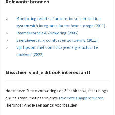
Relevante bronnen
Monitoring results of an interior sun protection
system with integrated latent heat storage (2011)
Raamdecoratie & Zonwering (2005)
Energieverbruik, comfort en zonwering (2011)
Vijf tips om met domotica je energiefactuur te
drukken’ (2022)
Misschien vind je dit ook interessant!
Naast deze 'Beste zonwering top 5' hebben wij meer blogs
online staan, met daarin onze
favoriete slaapproducten
.
Hieronder vind je een aantal voorbeelden!