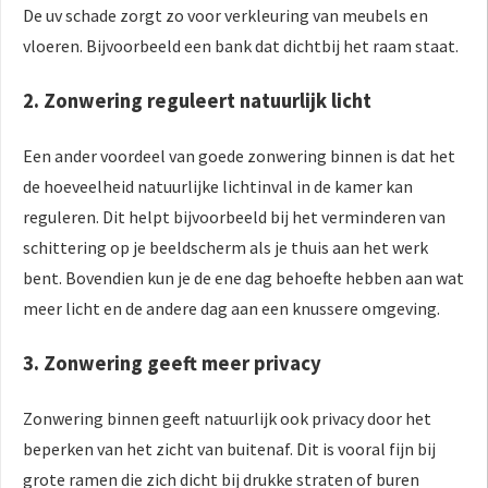
De uv schade zorgt zo voor verkleuring van meubels en
vloeren. Bijvoorbeeld een bank dat dichtbij het raam staat.
2. Zonwering reguleert natuurlijk licht
Een ander voordeel van goede zonwering binnen is dat het
de hoeveelheid natuurlijke lichtinval in de kamer kan
reguleren. Dit helpt bijvoorbeeld bij het verminderen van
schittering op je beeldscherm als je thuis aan het werk
bent. Bovendien kun je de ene dag behoefte hebben aan wat
meer licht en de andere dag aan een knussere omgeving.
3. Zonwering geeft meer privacy
Zonwering binnen geeft natuurlijk ook privacy door het
beperken van het zicht van buitenaf. Dit is vooral fijn bij
grote ramen die zich dicht bij drukke straten of buren