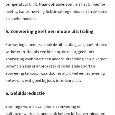
temperatuur blijft. Maar ook andersom; als het binnen te
heet is, kan zonwering lichtinval tegenhouden en de kamer
zo koeler houden.
5. Zonwering geeft een mooie uitstraling
Zonwering binnen kan ook de uitstraling van jouw interieur
verbeteren. Net als een kleur op de muur, geeft ook
zonwering vaak direct een andere uitstraling aan je kamer.
Bovendien zijn er enorm veel verschillende soorten
zonwering te koop, waardoor er altijd wel een zonwering
ontwerp is wat goed bij jouw interieur past.
6. Geluidsreductie
Sommige vormen van binnen zonwering en
buitenzonwering kunnen ook helpen bij het verminderen