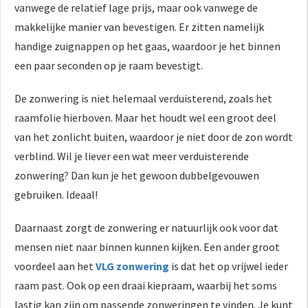
vanwege de relatief lage prijs, maar ook vanwege de
makkelijke manier van bevestigen. Er zitten namelijk
handige zuignappen op het gaas, waardoor je het binnen
een paar seconden op je raam bevestigt.
De zonwering is niet helemaal verduisterend, zoals het
raamfolie hierboven. Maar het houdt wel een groot deel
van het zonlicht buiten, waardoor je niet door de zon wordt
verblind. Wil je liever een wat meer verduisterende
zonwering? Dan kun je het gewoon dubbelgevouwen
gebruiken. Ideaal!
Daarnaast zorgt de zonwering er natuurlijk ook voor dat
mensen niet naar binnen kunnen kijken. Een ander groot
voordeel aan het
VLG zonwering
is dat het op vrijwel ieder
raam past. Ook op een draai kiepraam, waarbij het soms
lastig kan zijn om passende zonweringen te vinden. Je kunt