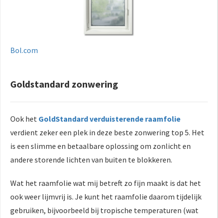
Bol.com
Goldstandard zonwering
Ook het
GoldStandard verduisterende raamfolie
verdient zeker een plek in deze beste zonwering top 5. Het
is een slimme en betaalbare oplossing om zonlicht en
andere storende lichten van buiten te blokkeren.
Wat het raamfolie wat mij betreft zo fijn maakt is dat het
ook weer lijmvrij is. Je kunt het raamfolie daarom tijdelijk
gebruiken, bijvoorbeeld bij tropische temperaturen (wat