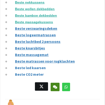
Beste nekkussens
Beste wollen dekbedden
Beste bamboe dekbedden
Beste massagekussens
Beste verzwaringsdeken
Beste logeermatrassen
Beste luchtbed 2 persoons
Beste knarsbitjes
Beste massagemat
Beste matrassen voor rugklachten
Beste led kaarsen
Beste CO2 meter