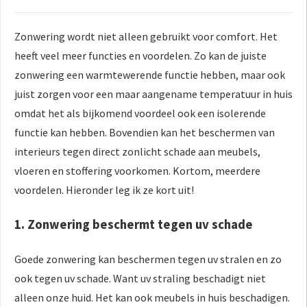
Zonwering wordt niet alleen gebruikt voor comfort. Het
heeft veel meer functies en voordelen. Zo kan de juiste
zonwering een warmtewerende functie hebben, maar ook
juist zorgen voor een maar aangename temperatuur in huis
omdat het als bijkomend voordeel ook een isolerende
functie kan hebben. Bovendien kan het beschermen van
interieurs tegen direct zonlicht schade aan meubels,
vloeren en stoffering voorkomen. Kortom, meerdere
voordelen. Hieronder leg ik ze kort uit!
1. Zonwering beschermt tegen uv schade
Goede zonwering kan beschermen tegen uv stralen en zo
ook tegen uv schade. Want uv straling beschadigt niet
alleen onze huid. Het kan ook meubels in huis beschadigen.