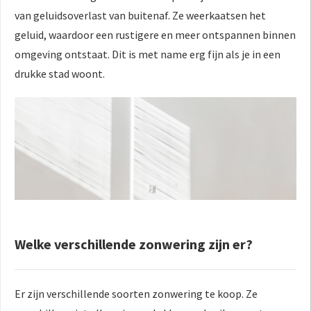
van geluidsoverlast van buitenaf. Ze weerkaatsen het
geluid, waardoor een rustigere en meer ontspannen binnen
omgeving ontstaat. Dit is met name erg fijn als je in een
drukke stad woont.
Welke verschillende zonwering zijn er?
Er zijn verschillende soorten zonwering te koop. Ze