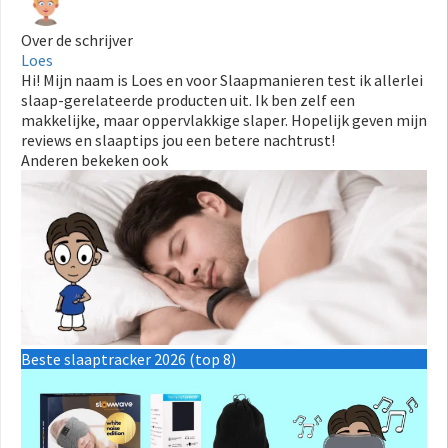
Over de schrijver
Loes
Hi! Mijn naam is Loes en voor Slaapmanieren test ik allerlei
slaap-gerelateerde producten uit. Ik ben zelf een
makkelijke, maar oppervlakkige slaper. Hopelijk geven mijn
reviews en slaaptips jou een betere nachtrust!
Anderen bekeken ook
Beste slaaptracker 2026 (top 8)