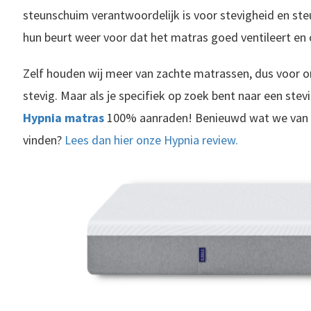
steunschuim verantwoordelijk is voor stevigheid en ste
hun beurt weer voor dat het matras goed ventileert en
Zelf houden wij meer van zachte matrassen, dus voor ons
stevig. Maar als je specifiek op zoek bent naar een stev
Hypnia matras
100% aanraden! Benieuwd wat we van 
vinden?
Lees dan hier onze Hypnia review.