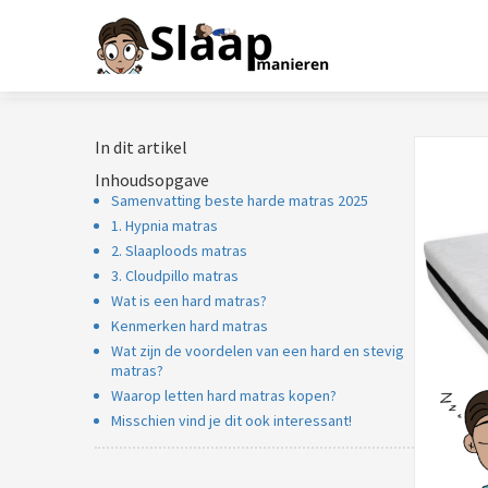
In dit artikel
Inhoudsopgave
Samenvatting beste harde matras 2025
1. Hypnia matras
2. Slaaploods matras
3. Cloudpillo matras
Wat is een hard matras?
Kenmerken hard matras
Wat zijn de voordelen van een hard en stevig
matras?
Waarop letten hard matras kopen?
Misschien vind je dit ook interessant!