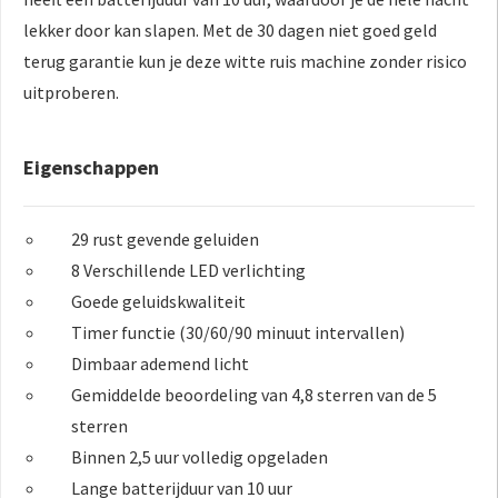
lekker door kan slapen. Met de 30 dagen niet goed geld
terug garantie kun je deze witte ruis machine zonder risico
uitproberen.
Eigenschappen
29 rust gevende geluiden
8 Verschillende LED verlichting
Goede geluidskwaliteit
Timer functie (30/60/90 minuut intervallen)
Dimbaar ademend licht
Gemiddelde beoordeling van 4,8 sterren van de 5
sterren
Binnen 2,5 uur volledig opgeladen
Lange batterijduur van 10 uur