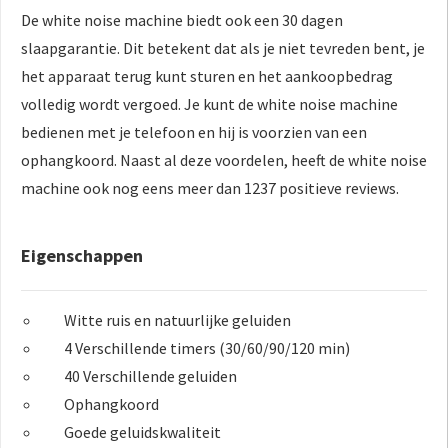
De white noise machine biedt ook een 30 dagen
slaapgarantie. Dit betekent dat als je niet tevreden bent, je
het apparaat terug kunt sturen en het aankoopbedrag
volledig wordt vergoed. Je kunt de white noise machine
bedienen met je telefoon en hij is voorzien van een
ophangkoord. Naast al deze voordelen, heeft de white noise
machine ook nog eens meer dan 1237 positieve reviews.
Eigenschappen
Witte ruis en natuurlijke geluiden
4 Verschillende timers (30/60/90/120 min)
40 Verschillende geluiden
Ophangkoord
Goede geluidskwaliteit