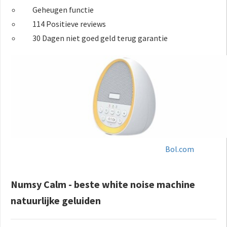
Geheugen functie
114 Positieve reviews
30 Dagen niet goed geld terug garantie
Bol.com
Numsy Calm - beste white noise machine
natuurlijke geluiden