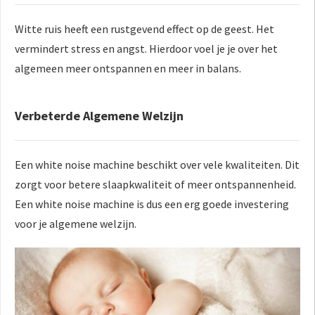
Witte ruis heeft een rustgevend effect op de geest. Het
vermindert stress en angst. Hierdoor voel je je over het
algemeen meer ontspannen en meer in balans.
Verbeterde Algemene Welzijn
Een
white noise
machine beschikt over vele kwaliteiten. Dit
zorgt voor betere slaapkwaliteit of meer ontspannenheid.
Een w
hite
noise machine is dus een erg goede
investering
voor je algemene welzijn.