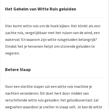
Het Geheim van Witte Ruis geluiden
Hier komt witte ruis om de hoek kijken. Het klinkt als een
zachte ruis, vergelijkbaar met het ruisen van de wind, een
waterval. En waarom zijn witte ruisgeluiden belangrijk?
Omdat het je hersenen helpt om storende geluiden te
negeren.
Betere Slaap
Voor een slechte slaper zal een witte ruis machine je
nachten veranderen. Dit doet hert door middel van
verschillende witte ruis geluiden. het geluidsoverlast zal
wegvallen waardoor je sneller in slaap valt. Je kan de witte