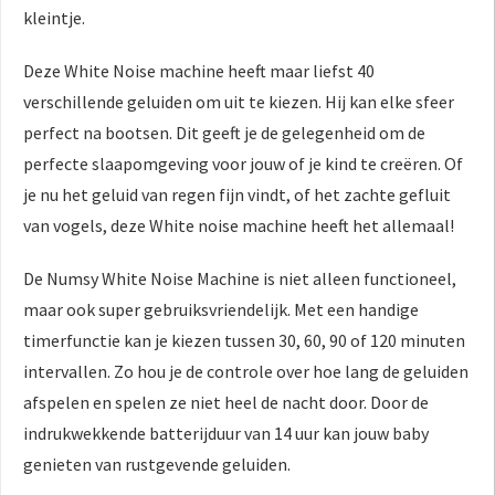
kleintje.
Deze White Noise machine heeft maar liefst 40
verschillende geluiden om uit te kiezen. Hij kan elke sfeer
perfect na bootsen. Dit geeft je de gelegenheid om de
perfecte slaapomgeving voor jouw of je kind te creëren. Of
je nu het geluid van regen fijn vindt, of het zachte gefluit
van vogels, deze White noise machine heeft het allemaal!
De Numsy White Noise Machine is niet alleen functioneel,
maar ook super gebruiksvriendelijk. Met een handige
timerfunctie kan je kiezen tussen 30, 60, 90 of 120 minuten
intervallen. Zo hou je de controle over hoe lang de geluiden
afspelen en spelen ze niet heel de nacht door. Door de
indrukwekkende batterijduur van 14 uur kan jouw baby
genieten van rustgevende geluiden.