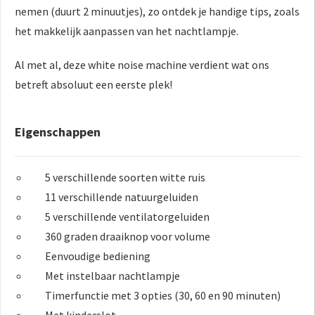
nemen (duurt 2 minuutjes), zo ontdek je handige tips, zoals
het makkelijk aanpassen van het nachtlampje.
Al met al, deze white noise machine verdient wat ons
betreft absoluut een eerste plek!
Eigenschappen
5 verschillende soorten witte ruis
11 verschillende natuurgeluiden
5 verschillende ventilatorgeluiden
360 graden draaiknop voor volume
Eenvoudige bediening
Met instelbaar nachtlampje
Timerfunctie met 3 opties (30, 60 en 90 minuten)