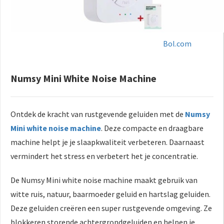
Bol.com
Numsy Mini White Noise Machine
Ontdek de kracht van rustgevende geluiden met de
Numsy
Mini white noise machine
. Deze compacte en draagbare
machine helpt je je slaapkwaliteit verbeteren. Daarnaast
vermindert het stress en verbetert het je concentratie.
De Numsy Mini white noise machine maakt gebruik van
witte ruis, natuur, baarmoeder geluid en hartslag geluiden.
Deze geluiden creëren een super rustgevende omgeving. Ze
blokkeren storende achtergrondgeluiden en helpen je