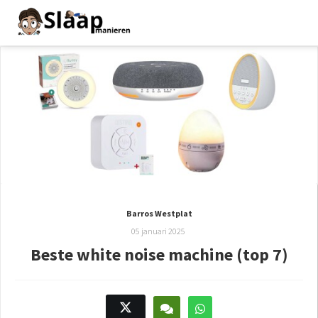
Barros Westplat
05 januari 2025
Beste white noise machine (top 7)