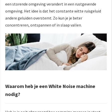
een storende omgeving verandert in een rustgevende
omgeving. Het idee is dat het constante witte ruisgeluid
andere geluiden overstemt. Zo kun je je beter
concentreren, ontspannen of in slaap vallen.
Waarom heb je een White Noise machine
nodig?