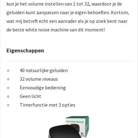
kun je het volume instellen van 1 tot 32, waardoor je de
geluiden kunt aanpassen naar je eigen behoeften. Kortom,
wat mij betreft echt een aanrader als je op zoek bent naar
de beste white noise machine van dit moment!
Eigenschappen
40 natuurlijke geluiden
32 volume niveaus
Eenvoudige bediening
Geen licht
Timerfunctie met 3 opties