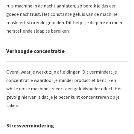
ruis machine in de nacht aanlaten, zo bereik je dus een
goede nachtrust. Het constante geluid van de machine
maskeert storende geluiden. Dit helpt je diepere en meer
herstellende slaap te bereiken.
Verhoogde concentratie
Overal waar je werkt zijn afleidingen. Dit vermindert je
concentratie waardoor je minder productief bent. Een
white noise machine creëert een geluidsbuffer effect. Het
gevolg hiervan is dat je je beter kunt concentreren op je
taken.
Stressvermindering