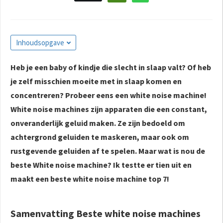
Inhoudsopgave
Heb je een baby of kindje die slecht in slaap valt? Of heb
je zelf misschien moeite met in slaap komen en
concentreren? Probeer eens een white noise machine!
White noise machines zijn apparaten die een constant,
onveranderlijk geluid maken. Ze zijn bedoeld om
achtergrond geluiden te maskeren, maar ook om
rustgevende geluiden af te spelen. Maar wat is nou de
beste White noise machine? Ik testte er tien uit en
maakt een beste white noise machine top 7!
Samenvatting Beste white noise machines