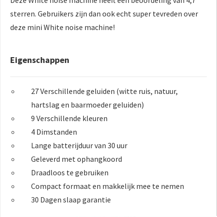
sterren. Gebruikers zijn dan ook echt super tevreden over
deze mini White noise machine!
Eigenschappen
27 Verschillende geluiden (witte ruis, natuur,
hartslag en baarmoeder geluiden)
9 Verschillende kleuren
4 Dimstanden
Lange batterijduur van 30 uur
Geleverd met ophangkoord
Draadloos te gebruiken
Compact formaat en makkelijk mee te nemen
30 Dagen slaap garantie