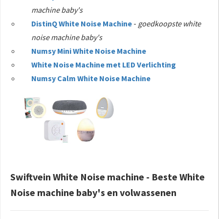
machine baby's
DistinQ White Noise Machine
-
goedkoopste
white
noise machine baby's
Numsy Mini White Noise Machine
White Noise Machine met LED Verlichting
Numsy Calm White Noise Machine
Swiftvein White Noise machine - Beste White
Noise machine baby's en volwassenen