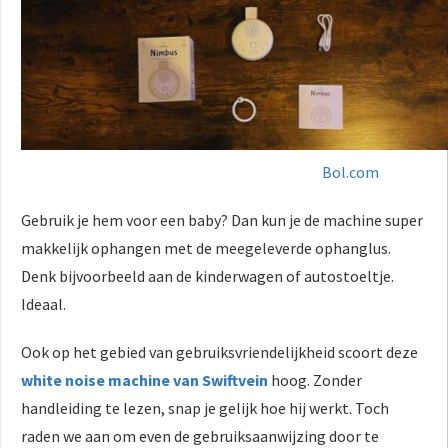
Bol.com
Gebruik je hem voor een baby? Dan kun je de machine super
makkelijk ophangen met de meegeleverde ophanglus.
Denk bijvoorbeeld aan de kinderwagen of autostoeltje.
Ideaal.
Ook op het gebied van gebruiksvriendelijkheid scoort deze
white noise machine van Swiftvein
hoog. Zonder
handleiding te lezen, snap je gelijk hoe hij werkt. Toch
raden we aan om even de gebruiksaanwijzing door te