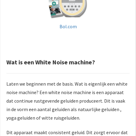
Bol.com
Wat is een White Noise machine?
Laten we beginnen met de basis. Wat is eigenlijk een
white
noise
machine? Een white
no
ise machine is een apparaat
dat continue rustgevende geluiden produceert. Dit is vaak
in de vorm een aantal geluiden als natuurlijke geluiden ,
yoga geluiden of witte ruisgeluiden.
Dit apparaat maakt consistent geluid. Dit zorgt ervoor dat