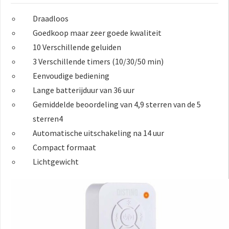
Draadloos
Goedkoop maar zeer goede kwaliteit
10 Verschillende geluiden
3 Verschillende timers (10/30/50 min)
Eenvoudige bediening
Lange batterijduur van 36 uur
Gemiddelde beoordeling van 4,9 sterren van de 5
sterren4
Automatische uitschakeling na 14 uur
Compact formaat
Lichtgewicht