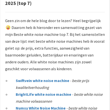
2025 (top 7)
Geen zin om de hele blog door te lezen? Heel begrijpelijk
Daarom heb ik hieronder een samenvatting gezet van
mijn Beste white noise machine top 7. Bij het samenstellen
van deze lijst met beste white noise machines heb ik vooral
gelet op: de prijs, extra functies, aanwezigheid van
baarmoeder geluiden, batterijduur en ervaringen van
andere ouders. Alle white noise machines zijn zowel
geschikt voor volwassenen als kinderen.
Swiftvein white noise machine
- beste prijs
kwaliteitverhouding
BrightLife white noise machine
- beste white noise
machine volwassenen
Numsy White Noise Machine
- beste white noise