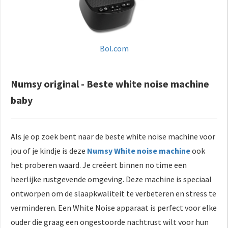
Bol.com
Numsy original - Beste white noise machine
baby
Als je op zoek bent naar de beste white noise machine voor
jou of je kindje is deze
Numsy White noise machine
ook
het proberen waard. Je creëert binnen no time een
heerlijke rustgevende omgeving. Deze machine is speciaal
ontworpen om de slaapkwaliteit te verbeteren en stress te
verminderen. Een White Noise apparaat is perfect voor elke
ouder die graag een ongestoorde nachtrust wilt voor hun