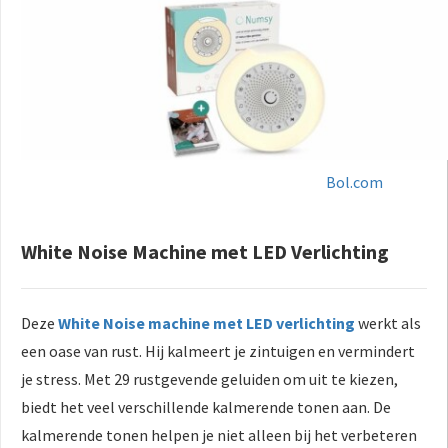
Bol.com
White Noise Machine met LED Verlichting
Deze
White Noise machine met LED verlichting
werkt als
een oase van rust. Hij kalmeert je zintuigen en vermindert
je stress. Met 29 rustgevende geluiden om uit te kiezen,
biedt het veel verschillende kalmerende tonen aan. De
kalmerende tonen helpen je niet alleen bij het verbeteren